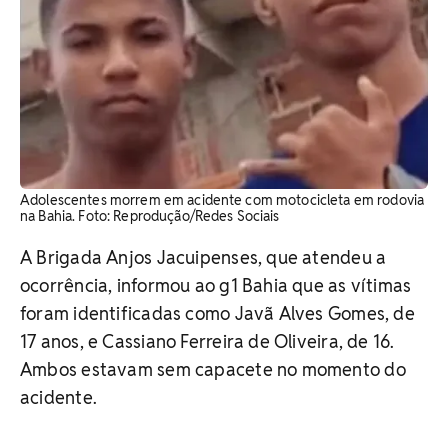
Adolescentes morrem em acidente com motocicleta em rodovia
na Bahia. Foto: Reprodução/Redes Sociais
A Brigada Anjos Jacuipenses, que atendeu a
ocorrência, informou ao g1 Bahia que as vítimas
foram identificadas como Javã Alves Gomes, de
17 anos, e Cassiano Ferreira de Oliveira, de 16.
Ambos estavam sem capacete no momento do
acidente.