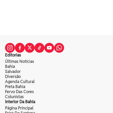
Editorias
Últimas Notícias
Bahia
Salvador
Diversão
Agenda Cultural
Preta Bahia
Fervo Das Cores
Colunistas
Interior Da Bahia
Página Principal