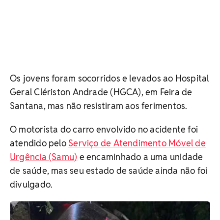
Os jovens foram socorridos e levados ao Hospital
Geral Clériston Andrade (HGCA), em Feira de
Santana, mas não resistiram aos ferimentos.
O motorista do carro envolvido no acidente foi
atendido pelo
Serviço de Atendimento Móvel de
Urgência (Samu)
e encaminhado a uma unidade
de saúde, mas seu estado de saúde ainda não foi
divulgado.