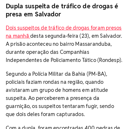
Dupla suspeita de tráfico de drogas é
presa em Salvador
Dois suspeitos de tráfico de drogas foram presos
na manhã
desta segunda-feira (23), em Salvador.
A prisão aconteceu no bairro Massaranduba,
durante operação das Companhias
Independentes de Policiamento Tático (Rondesp).
Segundo a Polícia Militar da Bahia (PM-BA),
policiais faziam rondas na região, quando
avistaram um grupo de homens em atitude
suspeita. Ao perceberem a presença da
guarnição, os suspeitos tentaram fugir, sendo
que dois deles foram capturados.
Com a dupla, foram encontradas 400 pedras de