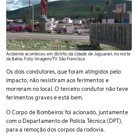
Acidente aconteceu em distrito da cidade de Jaguarari, no norte
da Bahia. Foto: Imagem/TV São Francisco
Os dois condutores, que foram atingidos pelo
impacto, não resistiram aos ferimentos e
morreram no local. O terceiro condutor não teve
ferimentos graves e está bem.
O Corpo de Bombeiros foi acionado, juntamente
com o Departamento de Polícia Técnica (DPT),
para a remoção dos corpos da rodovia.