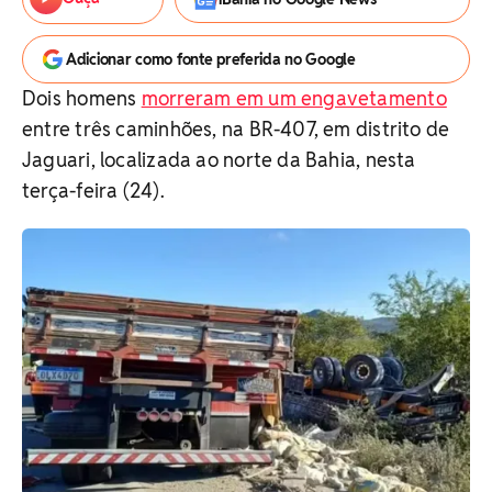
Adicionar como fonte preferida no Google
Dois homens
morreram em um engavetamento
entre três caminhões, na BR-407, em distrito de
Jaguari, localizada ao norte da Bahia, nesta
terça-feira (24).