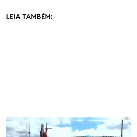
LEIA TAMBÉM: