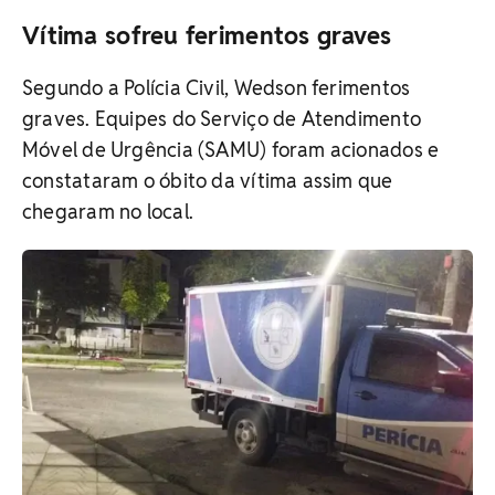
Vítima sofreu ferimentos graves
Segundo a Polícia Civil, Wedson ferimentos
graves. Equipes do Serviço de Atendimento
Móvel de Urgência (SAMU) foram acionados e
constataram o óbito da vítima assim que
chegaram no local.