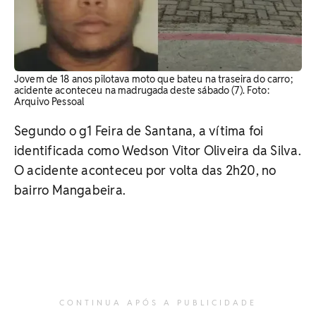
Jovem de 18 anos pilotava moto que bateu na traseira do carro;
acidente aconteceu na madrugada deste sábado (7). Foto:
Arquivo Pessoal
Segundo o g1 Feira de Santana, a vítima foi
identificada como Wedson Vitor Oliveira da Silva.
O acidente aconteceu por volta das 2h20, no
bairro Mangabeira.
CONTINUA APÓS A PUBLICIDADE