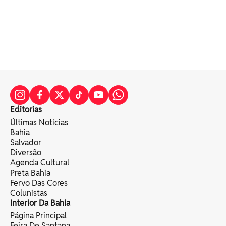
Editorias
Últimas Notícias
Bahia
Salvador
Diversão
Agenda Cultural
Preta Bahia
Fervo Das Cores
Colunistas
Interior Da Bahia
Página Principal
Feira De Santana