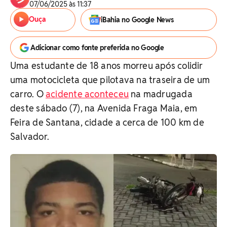
07/06/2025 às 11:37
Ouça
iBahia no Google News
Adicionar como fonte preferida no Google
Uma estudante de 18 anos morreu após colidir
uma motocicleta que pilotava na traseira de um
carro. O
acidente aconteceu
na madrugada
deste sábado (7), na Avenida Fraga Maia, em
Feira de Santana, cidade a cerca de 100 km de
Salvador.