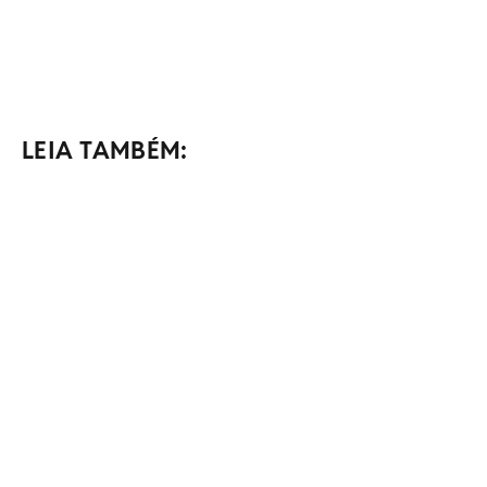
LEIA TAMBÉM: