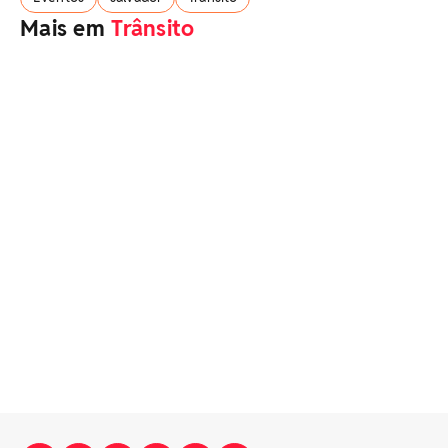
Mais em
Trânsito