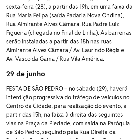
sexta-feira (28), a partir das 19h, em uma faixa da
Rua Maria Felipa (saída Padaria Nova Ondina),
Rua Almirante Alves Câmara, Rua Padre Luiz
Figueira (chegada no Final de Linha). As barreiras
serão instaladas a partir das 18h nas ruas
Almirante Alves Câmara / Av. Laurindo Régis e
Av. Vasco da Gama / Rua Vila América.
29 de junho
FESTA DE SÃO PEDRO – no sábado (29), haverá
interdição progressiva do tráfego de veículos no
Centro da Cidade, para realização do evento, a
partir das 15h, na faixa à direita das seguintes
vias na Praça da Piedade, com saída na Paróquia
de São Pedro, seguindo pela Rua Direita da