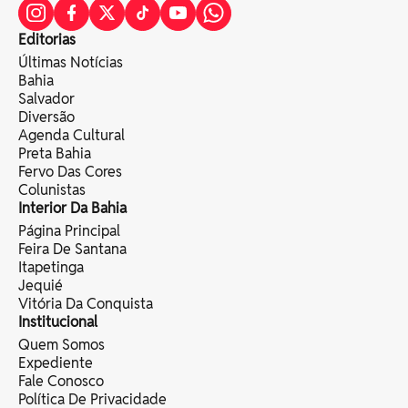
Editorias
Últimas Notícias
Bahia
Salvador
Diversão
Agenda Cultural
Preta Bahia
Fervo Das Cores
Colunistas
Interior Da Bahia
Página Principal
Feira De Santana
Itapetinga
Jequié
Vitória Da Conquista
Institucional
Quem Somos
Expediente
Fale Conosco
Política De Privacidade