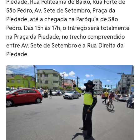
Piedade, Rua Politeama de Baixo, Rua Forte de
São Pedro, Av. Sete de Setembro, Praça da
Piedade, até a chegada na Paróquia de São
Pedro. Das 15h às 17h, o tráfego será totalmente
na Praça da Piedade, no trecho compreendido
entre Av. Sete de Setembro e a Rua Direita da
Piedade.