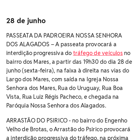
28 de junho
PASSEATA DA PADROEIRA NOSSA SENHORA
DOS ALAGADOS – A passeata provocará a
interdição progressiva do
tráfego de veículos
no
bairro dos Mares, a partir das 19h30 do dia 28 de
junho (sexta-feira), na faixa à direita nas vias do
Largo dos Mares, com saída na Igreja Nossa
Senhora dos Mares, Rua do Uruguay, Rua Boa
Vista, Rua Luiz Régis Pacheco, e chegada na
Paróquia Nossa Senhora dos Alagados.
ARRASTÃO DO PSIRICO - no bairro do Engenho
Velho de Brotas, o Arrastão do Psirico provocará
a interdição progressiva do tráfego, na próxima