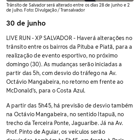
Trânsito de Salvador será alterado entre os dias 28 de junho e 2
de julho. Foto: Divulgação / Transalvador
30 de junho
LIVE RUN - XP SALVADOR - Haverá alterações no
trânsito entre os bairros da Pituba e Piatã, para a
realização de evento esportivo, no próximo
domingo (30). As mudanças serão iniciadas a
partir das 5h, com desvio do tráfego na Av.
Octávio Mangabeira, no retorno em frente ao
McDonald's, para o Costa Azul.
A partir das 5h45, há previsão de desvio também
na Octávio Mangabeira, no sentido Itapuã, no
trecho da Terceira Ponte, Jaguaribe. Já na Av.
Prof. Pinto de Aguiar, os veículos serão