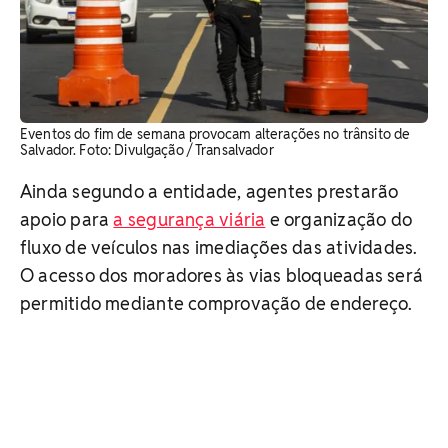
Eventos do fim de semana provocam alterações no trânsito de
Salvador. Foto: Divulgação / Transalvador
Ainda segundo a entidade, agentes prestarão
apoio para
a segurança viária
e organização do
fluxo de veículos nas imediações das atividades.
O acesso dos moradores às vias bloqueadas será
permitido mediante comprovação de endereço.