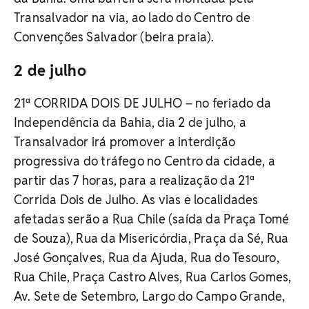
Transalvador na via, ao lado do Centro de
Convenções Salvador (beira praia).
2 de julho
21ª CORRIDA DOIS DE JULHO – no feriado da
Independência da Bahia, dia 2 de julho, a
Transalvador irá promover a interdição
progressiva do tráfego no Centro da cidade, a
partir das 7 horas, para a realização da 21ª
Corrida Dois de Julho. As vias e localidades
afetadas serão a Rua Chile (saída da Praça Tomé
de Souza), Rua da Misericórdia, Praça da Sé, Rua
José Gonçalves, Rua da Ajuda, Rua do Tesouro,
Rua Chile, Praça Castro Alves, Rua Carlos Gomes,
Av. Sete de Setembro, Largo do Campo Grande,