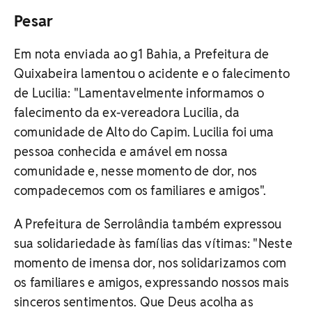
Pesar
Em nota enviada ao g1 Bahia, a Prefeitura de
Quixabeira lamentou o acidente e o falecimento
de Lucilia: "Lamentavelmente informamos o
falecimento da ex-vereadora Lucilia, da
comunidade de Alto do Capim. Lucilia foi uma
pessoa conhecida e amável em nossa
comunidade e, nesse momento de dor, nos
compadecemos com os familiares e amigos".
A Prefeitura de Serrolândia também expressou
sua solidariedade às famílias das vítimas: "Neste
momento de imensa dor, nos solidarizamos com
os familiares e amigos, expressando nossos mais
sinceros sentimentos. Que Deus acolha as