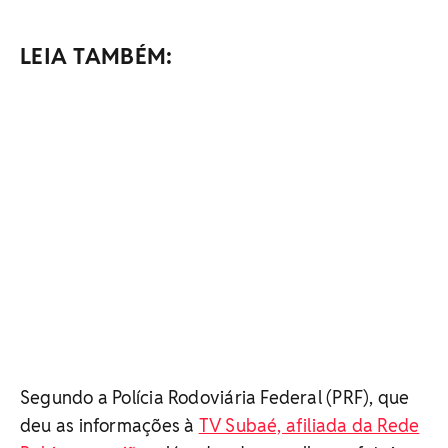
LEIA TAMBÉM:
Segundo a Polícia Rodoviária Federal (PRF), que
deu as informações à
TV Subaé, afiliada da Rede