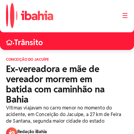
☰
Trânsito
•
CONCEIÇÃO DO JACUÍPE
Ex-vereadora e mãe de
vereador morrem em
batida com caminhão na
Bahia
Vítimas viajavam no carro menor no momento do
acidente, em Conceição do Jacuípe, a 27 km de Feira
de Santana, segunda maior cidade do estado
Redação iBahia