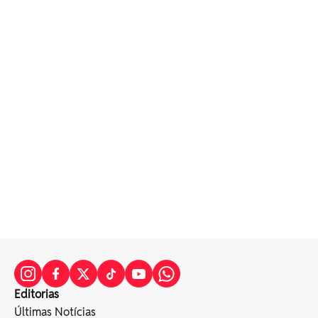
Editorias
Últimas Notícias