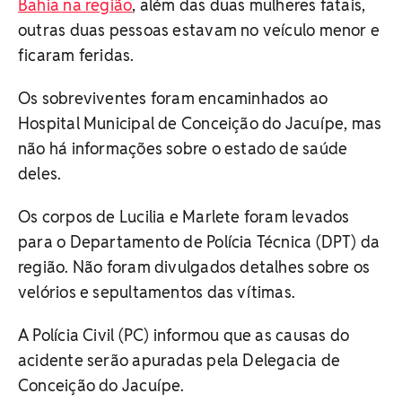
Bahia na região
, além das duas mulheres fatais,
outras duas pessoas estavam no veículo menor e
ficaram feridas.
Os sobreviventes foram encaminhados ao
Hospital Municipal de Conceição do Jacuípe, mas
não há informações sobre o estado de saúde
deles.
Os corpos de Lucilia e Marlete foram levados
para o Departamento de Polícia Técnica (DPT) da
região. Não foram divulgados detalhes sobre os
velórios e sepultamentos das vítimas.
A Polícia Civil (PC) informou que as causas do
acidente serão apuradas pela Delegacia de
Conceição do Jacuípe.