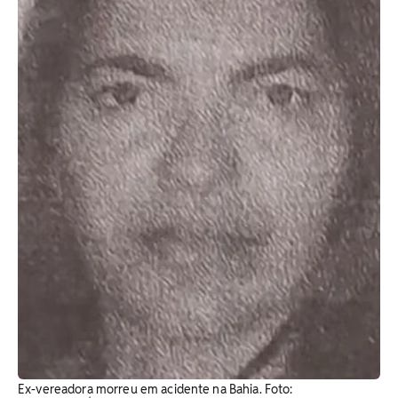
Ex-vereadora morreu em acidente na Bahia. Foto: