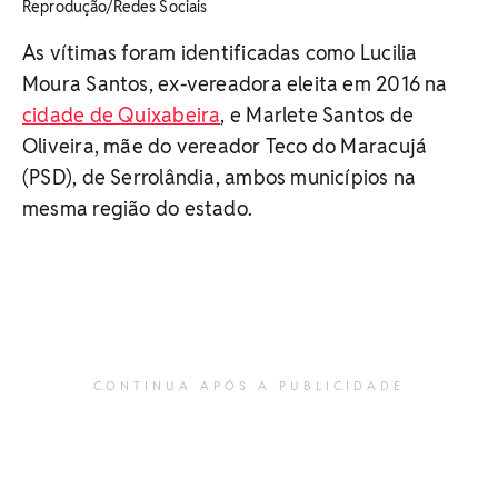
Reprodução/Redes Sociais
As vítimas foram identificadas como Lucilia
Moura Santos, ex-vereadora eleita em 2016 na
cidade de Quixabeira
, e Marlete Santos de
Oliveira, mãe do vereador Teco do Maracujá
(PSD), de Serrolândia, ambos municípios na
mesma região do estado.
CONTINUA APÓS A PUBLICIDADE