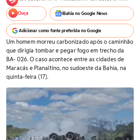
Ouça
iBahia no Google News
Adicionar como fonte preferida no Google
Um homem morreu carbonizado após o caminhão
que dirigia tombar e pegar fogo em trecho da
BA- 026. O caso acontece entre as cidades de
Maracás e Planaltino, no sudoeste da Bahia, na
quinta-feira (17).