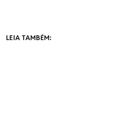
LEIA TAMBÉM: