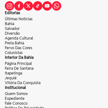
Editorias
Últimas Notícias
Bahia
Salvador
Diversão
Agenda Cultural
Preta Bahia
Fervo Das Cores
Colunistas
Interior Da Bahia
Página Principal
Feira De Santana
Itapetinga
Jequié
Vitória Da Conquista
Institucional
Quem Somos
Expediente
Fale Conosco