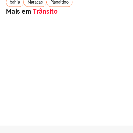
bahia
Maracás
Planaltino
Mais em
Trânsito