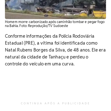
Homem morre carbonizado após caminhão tombar e pegar fogo
na Bahia. Foto: Reprodução/TV Sudoeste
Conforme informações da Polícia Rodoviária
Estadual (PRE), a vítima foi identificada como
Natal Rubens Borges da Silva, de 48 anos. Ele era
natural da cidade de Tanhaçu e perdeu o
controle do veículo em uma curva.
CONTINUA APÓS A PUBLICIDADE