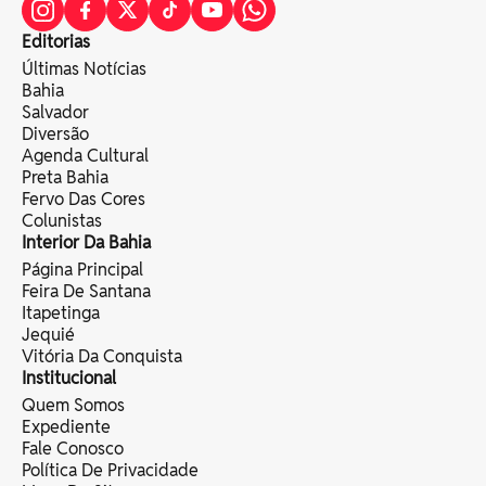
Editorias
Últimas Notícias
Bahia
Salvador
Diversão
Agenda Cultural
Preta Bahia
Fervo Das Cores
Colunistas
Interior Da Bahia
Página Principal
Feira De Santana
Itapetinga
Jequié
Vitória Da Conquista
Institucional
Quem Somos
Expediente
Fale Conosco
Política De Privacidade