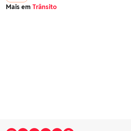
Mais em
Trânsito