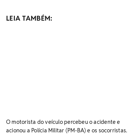
LEIA TAMBÉM:
O motorista do veículo percebeu o acidente e
acionou a Polícia Militar (PM-BA) e os socorristas.