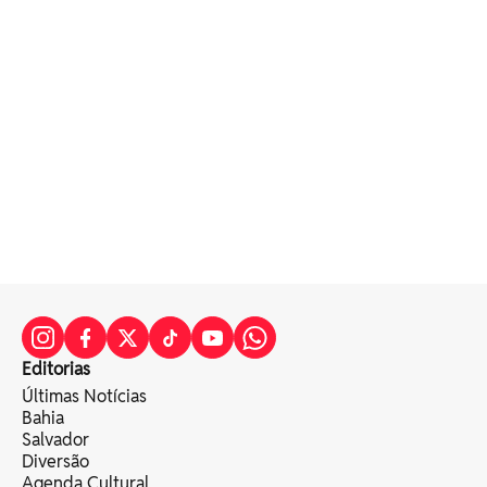
Editorias
Últimas Notícias
Bahia
Salvador
Diversão
Agenda Cultural