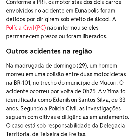
Conforme a PRF, os motoristas dos dois carros
envolvidos no acidente em Eunápolis foram
detidos por dirigirem sob efeito de álcool. A
Polícia Civil (PC)
não informou se eles
permanecem presos ou foram liberados.
Outros acidentes na região
Na madrugada de domingo (29), um homem
morreu em uma colisão entre duas motocicletas
na BR-101, no trecho do município de Mucuri. O
acidente ocorreu por volta de 0h25. A vítima foi
identificada como Edenilson Santos Silva, de 33
anos. Segundo a Polícia Civil, as investigações
seguem com oitivas e diligências em andamento.
O caso está sob responsabilidade da Delegacia
Territorial de Teixeira de Freitas.