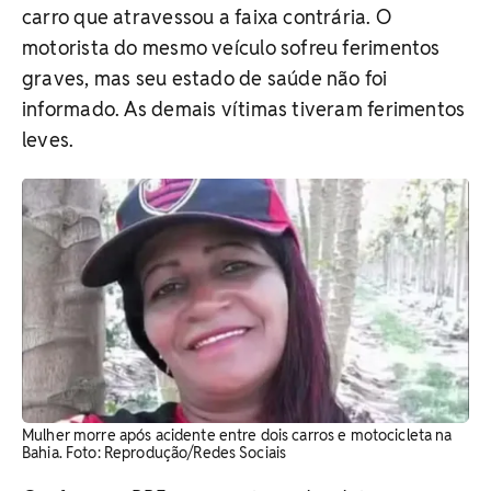
carro que atravessou a faixa contrária. O
motorista do mesmo veículo sofreu ferimentos
graves, mas seu estado de saúde não foi
informado. As demais vítimas tiveram ferimentos
leves.
Mulher morre após acidente entre dois carros e motocicleta na
Bahia. Foto: Reprodução/Redes Sociais