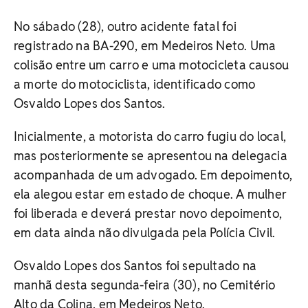
No sábado (28), outro acidente fatal foi
registrado na BA-290, em Medeiros Neto. Uma
colisão entre um carro e uma motocicleta causou
a morte do motociclista, identificado como
Osvaldo Lopes dos Santos.
Inicialmente, a motorista do carro fugiu do local,
mas posteriormente se apresentou na delegacia
acompanhada de um advogado. Em depoimento,
ela alegou estar em estado de choque. A mulher
foi liberada e deverá prestar novo depoimento,
em data ainda não divulgada pela Polícia Civil.
Osvaldo Lopes dos Santos foi sepultado na
manhã desta segunda-feira (30), no Cemitério
Alto da Colina, em Medeiros Neto.