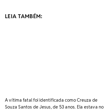
LEIA TAMBÉM:
A vítima fatal foi identificada como Creuza de
Souza Santos de Jesus, de 53 anos. Ela estava no