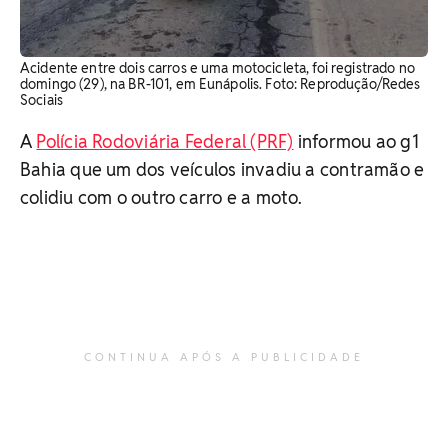
Acidente entre dois carros e uma motocicleta, foi registrado no
domingo (29), na BR-101, em Eunápolis. Foto: Reprodução/Redes
Sociais
A
Polícia Rodoviária Federal (PRF)
informou ao g1
Bahia que um dos veículos invadiu a contramão e
colidiu com o outro carro e a moto.
CONTINUA APÓS A PUBLICIDADE