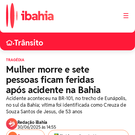
☰
Trânsito
•
TRAGÉDIA
Mulher morre e sete
pessoas ficam feridas
após acidente na Bahia
Acidente aconteceu na BR-101, no trecho de Eunápolis,
no sul da Bahia; vítima foi identificada como Creuza de
Souza Santos de Jesus, de 53 anos
Redação iBahia
30/06/2025 às 14:55