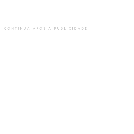
CONTINUA APÓS A PUBLICIDADE