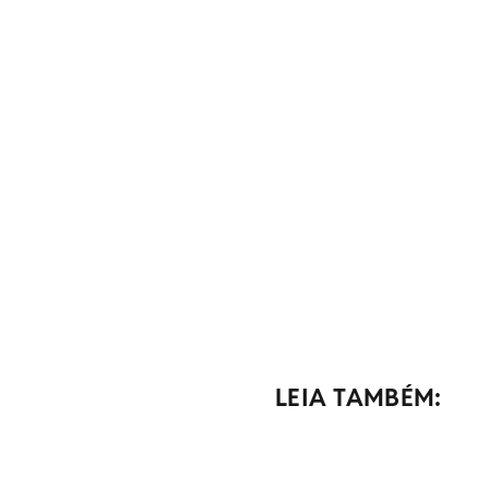
LEIA TAMBÉM: