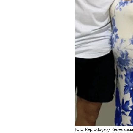
Foto: Reprodução / Redes socia