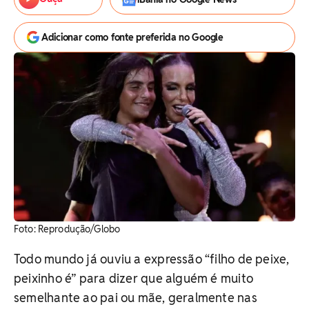
Adicionar como fonte preferida no Google
Foto: Reprodução/Globo
Todo mundo já ouviu a expressão “filho de peixe,
peixinho é” para dizer que alguém é muito
semelhante ao pai ou mãe, geralmente nas