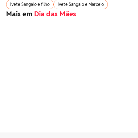
Ivete Sangalo e filho
Ivete Sangalo e Marcelo
Mais em
Dia das Mães