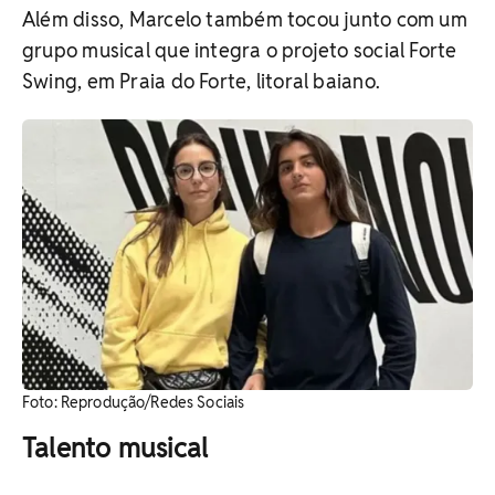
Além disso, Marcelo também tocou junto com um
grupo musical que integra o projeto social Forte
Swing, em Praia do Forte, litoral baiano.
Foto: Reprodução/Redes Sociais
Talento musical