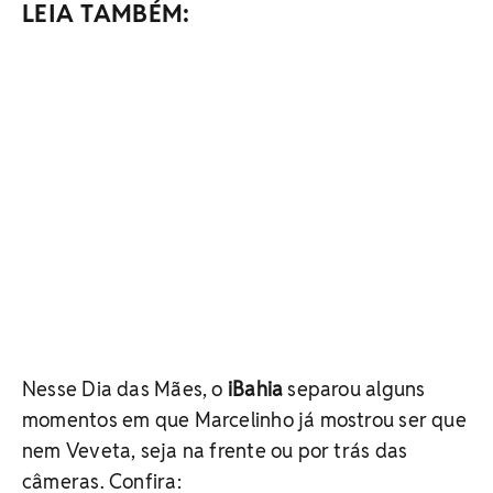
LEIA TAMBÉM:
Nesse Dia das Mães, o
iBahia
separou alguns
momentos em que Marcelinho já mostrou ser que
nem Veveta, seja na frente ou por trás das
câmeras. Confira: