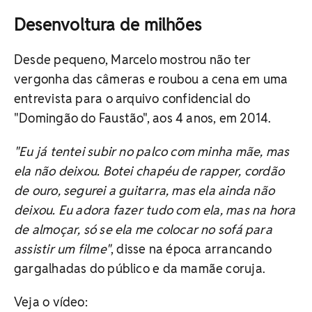
Desenvoltura de milhões
Desde pequeno, Marcelo mostrou não ter
vergonha das câmeras e roubou a cena em uma
entrevista para o arquivo confidencial do
"Domingão do Faustão", aos 4 anos, em 2014.
"Eu já tentei subir no palco com minha mãe, mas
ela não deixou. Botei chapéu de rapper, cordão
de ouro, segurei a guitarra, mas ela ainda não
deixou. Eu adora fazer tudo com ela, mas na hora
de almoçar, só se ela me colocar no sofá para
assistir um filme"
, disse na época arrancando
gargalhadas do público e da mamãe coruja.
Veja o vídeo: