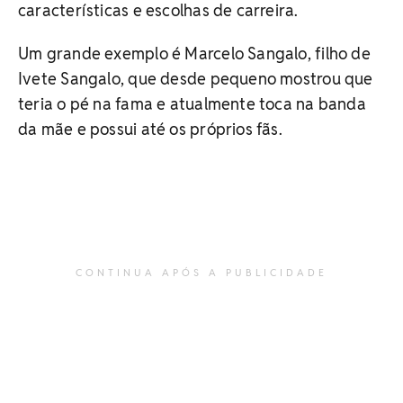
características e escolhas de carreira.
Um grande exemplo é Marcelo Sangalo, filho de
Ivete Sangalo, que desde pequeno mostrou que
teria o pé na fama e atualmente toca na banda
da mãe e possui até os próprios fãs.
CONTINUA APÓS A PUBLICIDADE