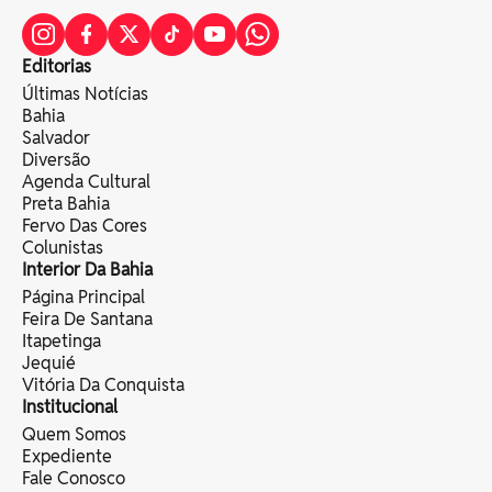
Editorias
Últimas Notícias
Bahia
Salvador
Diversão
Agenda Cultural
Preta Bahia
Fervo Das Cores
Colunistas
Interior Da Bahia
Página Principal
Feira De Santana
Itapetinga
Jequié
Vitória Da Conquista
Institucional
Quem Somos
Expediente
Fale Conosco