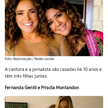
Foto: Reprodução / Redes sociais
A cantora e a jornalista são casadas há 10 anos e
têm três filhas juntas.
Fernanda Gentil e Priscila Montandon