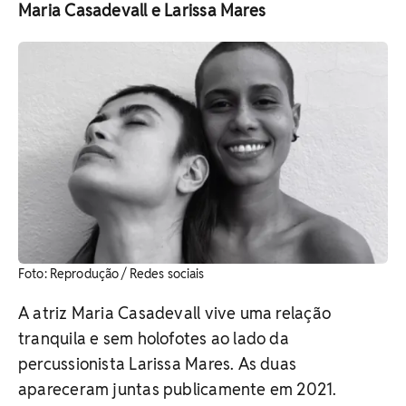
Maria Casadevall e Larissa Mares
Foto: Reprodução / Redes sociais
A atriz Maria Casadevall vive uma relação
tranquila e sem holofotes ao lado da
percussionista Larissa Mares. As duas
apareceram juntas publicamente em 2021.