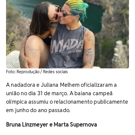
Foto: Reprodução / Redes sociais
A nadadora e Juliana Melhem oficializaram a
união no dia 31 de março. A baiana campeã
olímpica assumiu o relacionamento publicamente
em junho do ano passado.
Bruna Linzmeyer e Marta Supernova