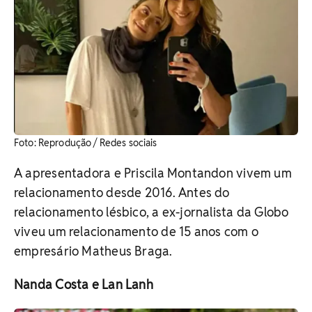
Foto: Reprodução / Redes sociais
A apresentadora e Priscila Montandon vivem um
relacionamento desde 2016. Antes do
relacionamento lésbico, a ex-jornalista da Globo
viveu um relacionamento de 15 anos com o
empresário Matheus Braga.
Nanda Costa e Lan Lanh