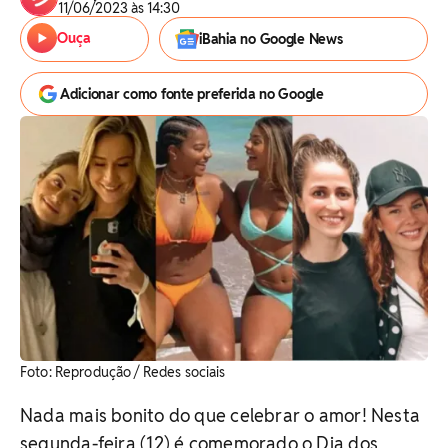
11/06/2023 às 14:30
Ouça
iBahia no Google News
Adicionar como fonte preferida no Google
Foto: Reprodução / Redes sociais
Nada mais bonito do que celebrar o amor! Nesta
segunda-feira (12) é comemorado o Dia dos