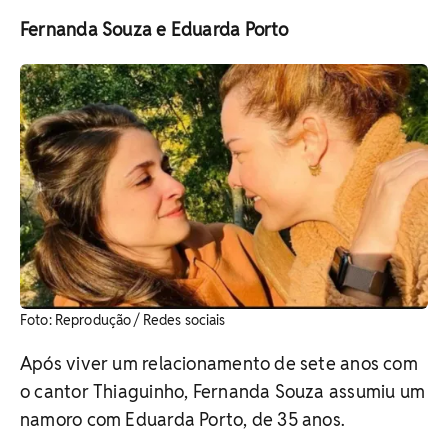
Fernanda Souza e Eduarda Porto
Foto: Reprodução / Redes sociais
Após viver um relacionamento de sete anos com
o cantor Thiaguinho, Fernanda Souza assumiu um
namoro com Eduarda Porto, de 35 anos.