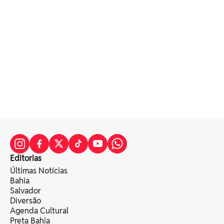
Editorias
Últimas Notícias
Bahia
Salvador
Diversão
Agenda Cultural
Preta Bahia