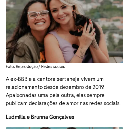
Foto: Reprodução / Redes sociais
A ex-BBB e a cantora sertaneja vivem um
relacionamento desde dezembro de 2019.
Apaixonadas uma pela outra, elas sempre
publicam declarações de amor nas redes sociais.
Ludmilla e Brunna Gonçalves