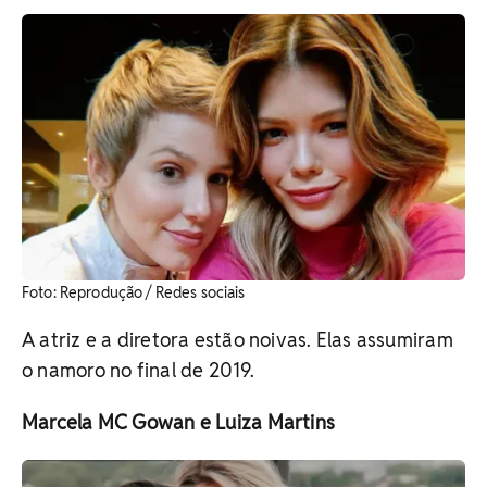
Foto: Reprodução / Redes sociais
A atriz e a diretora estão noivas. Elas assumiram
o namoro no final de 2019.
Marcela MC Gowan e Luiza Martins