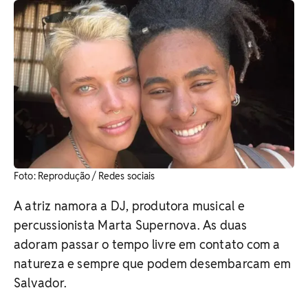
Foto: Reprodução / Redes sociais
A atriz namora a DJ, produtora musical e
percussionista Marta Supernova. As duas
adoram passar o tempo livre em contato com a
natureza e sempre que podem desembarcam em
Salvador.