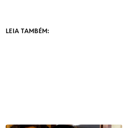
LEIA TAMBÉM: