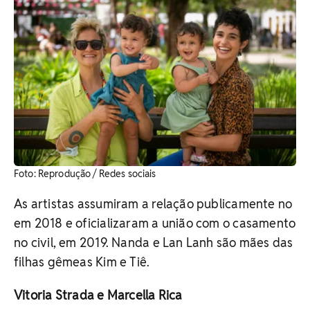
Foto: Reprodução / Redes sociais
As artistas assumiram a relação publicamente no
em 2018 e oficializaram a união com o casamento
no civil, em 2019. Nanda e Lan Lanh são mães das
filhas gêmeas Kim e Tiê.
Vitoria Strada e Marcella Rica