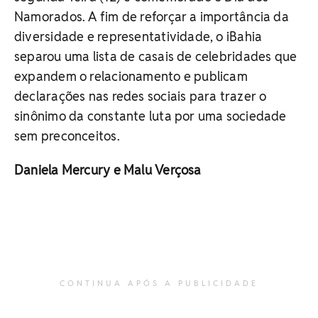
Namorados. A fim de reforçar a importância da
diversidade e representatividade, o iBahia
separou uma lista de casais de celebridades que
expandem o relacionamento e publicam
declarações nas redes sociais para trazer o
sinônimo da constante luta por uma sociedade
sem preconceitos.
Daniela Mercury e Malu Verçosa
CONTINUA APÓS A PUBLICIDADE