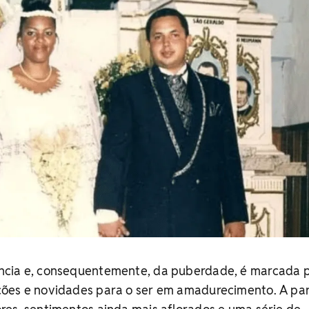
ncia e, consequentemente, da puberdade, é marcada 
ões e novidades para o ser em amadurecimento. A par