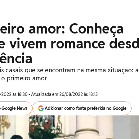
eiro amor: Conheça
ue vivem romance des
ência
ois casais que se encontram na mesma situação: 
o primeiro amor
/2022 às 18:30 • Atualizada em 26/08/2022 às 18:13
o Google News
Adicionar como fonte preferida no Google