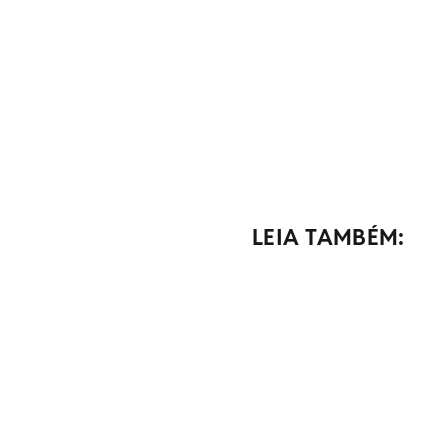
LEIA TAMBÉM: