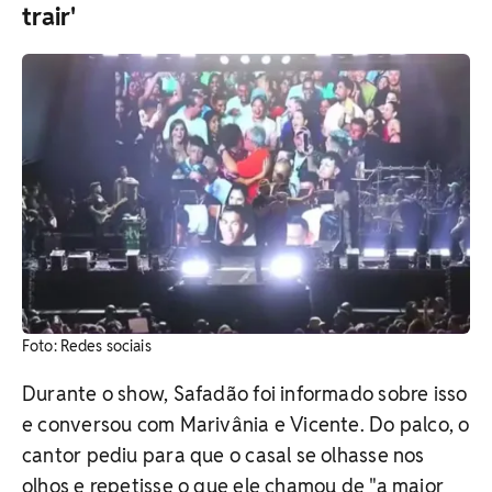
trair'
Foto: Redes sociais
Durante o show, Safadão foi informado sobre isso
e conversou com Marivânia e Vicente. Do palco, o
cantor pediu para que o casal se olhasse nos
olhos e repetisse o que ele chamou de "a maior