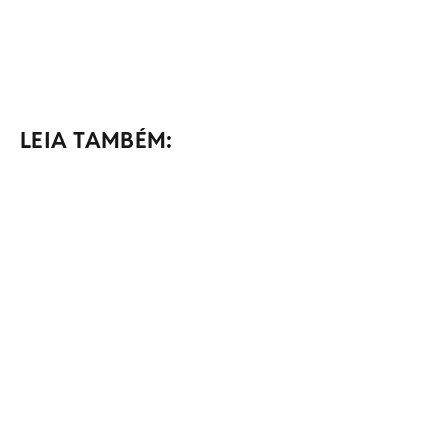
LEIA TAMBÉM: