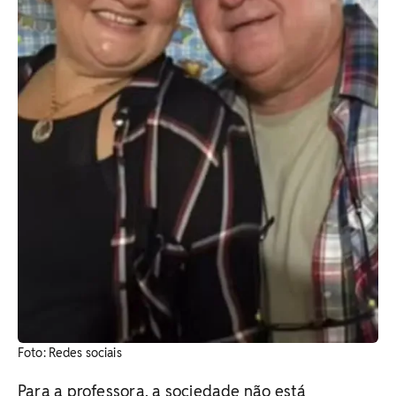
Foto: Redes sociais
Para a professora, a sociedade não está