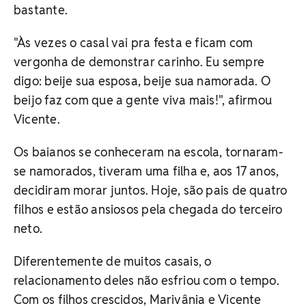
bastante.
"Às vezes o casal vai pra festa e ficam com
vergonha de demonstrar carinho. Eu sempre
digo: beije sua esposa, beije sua namorada. O
beijo faz com que a gente viva mais!", afirmou
Vicente.
Os baianos se conheceram na escola, tornaram-
se namorados, tiveram uma filha e, aos 17 anos,
decidiram morar juntos. Hoje, são pais de quatro
filhos e estão ansiosos pela chegada do terceiro
neto.
Diferentemente de muitos casais, o
relacionamento deles não esfriou com o tempo.
Com os filhos crescidos, Marivânia e Vicente