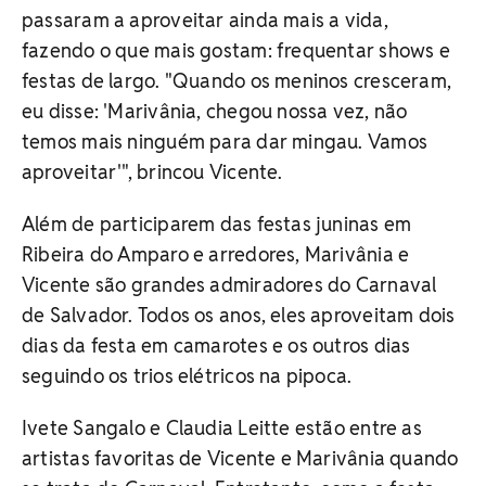
passaram a aproveitar ainda mais a vida,
fazendo o que mais gostam: frequentar shows e
festas de largo. "Quando os meninos cresceram,
eu disse: 'Marivânia, chegou nossa vez, não
temos mais ninguém para dar mingau. Vamos
aproveitar'", brincou Vicente.
Além de participarem das festas juninas em
Ribeira do Amparo e arredores, Marivânia e
Vicente são grandes admiradores do Carnaval
de Salvador. Todos os anos, eles aproveitam dois
dias da festa em camarotes e os outros dias
seguindo os trios elétricos na pipoca.
Ivete Sangalo e Claudia Leitte estão entre as
artistas favoritas de Vicente e Marivânia quando