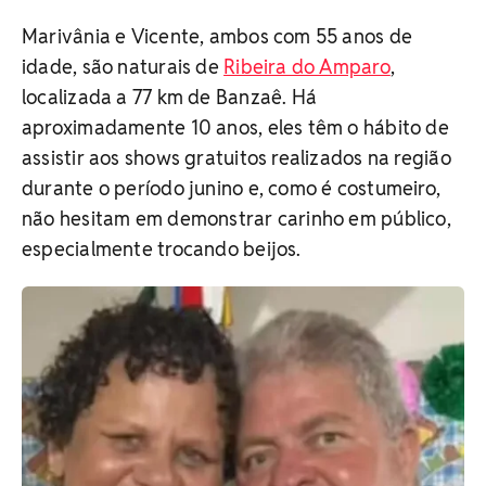
Marivânia e Vicente, ambos com 55 anos de
idade, são naturais de
Ribeira do Amparo
,
localizada a 77 km de Banzaê. Há
aproximadamente 10 anos, eles têm o hábito de
assistir aos shows gratuitos realizados na região
durante o período junino e, como é costumeiro,
não hesitam em demonstrar carinho em público,
especialmente trocando beijos.