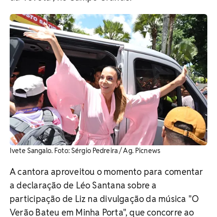
Ivete Sangalo. Foto: Sérgio Pedreira / Ag. Picnews
A cantora aproveitou o momento para comentar
a declaração de Léo Santana sobre a
participação de Liz na divulgação da música "O
Verão Bateu em Minha Porta", que concorre ao