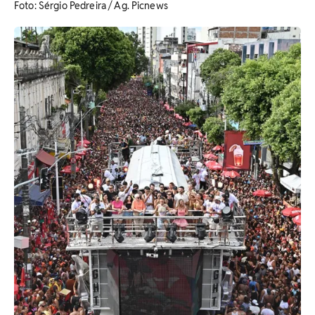
Foto: Sérgio Pedreira / Ag. Picnews