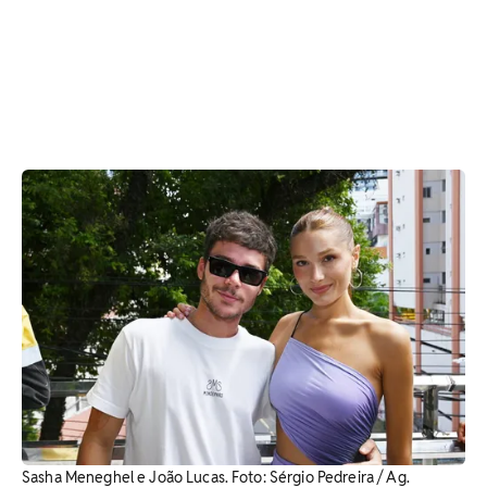
Sasha Meneghel e João Lucas. Foto: Sérgio Pedreira / Ag.