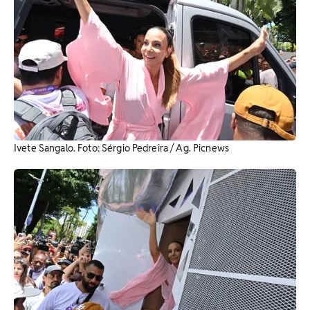
Ivete Sangalo. Foto: Sérgio Pedreira / Ag. Picnews