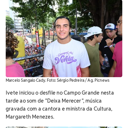
Marcelo Sangalo Cady. Foto: Sérgio Pedreira / Ag. Picnews
Ivete iniciou o desfile no Campo Grande nesta
tarde ao som de "Deixa Merecer", música
gravada com a cantora e ministra da Cultura,
Margareth Menezes.