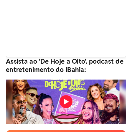
Assista ao 'De Hoje a Oito', podcast de
entretenimento do iBahia: