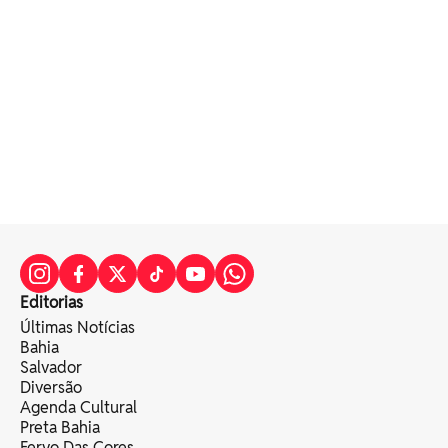
Editorias
Últimas Notícias
Bahia
Salvador
Diversão
Agenda Cultural
Preta Bahia
Fervo Das Cores