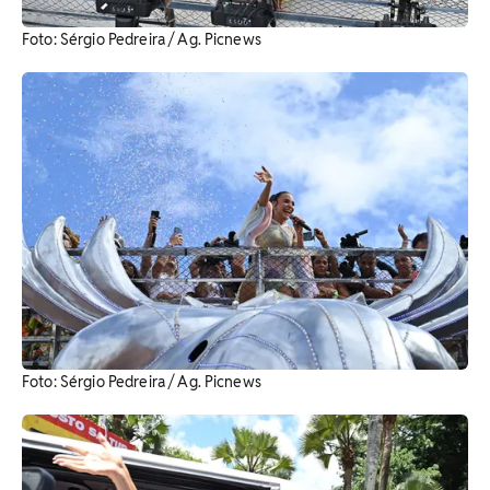
Foto: Sérgio Pedreira / Ag. Picnews
Foto: Sérgio Pedreira / Ag. Picnews