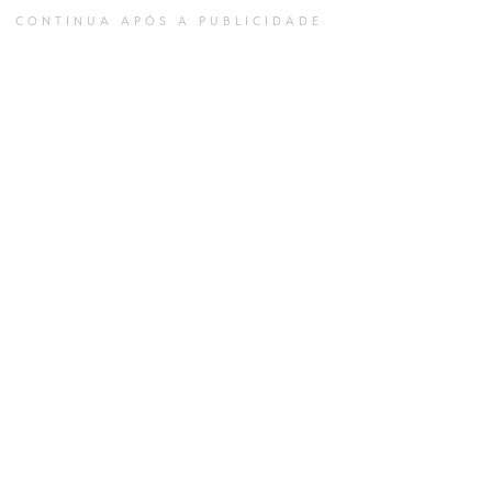
CONTINUA APÓS A PUBLICIDADE