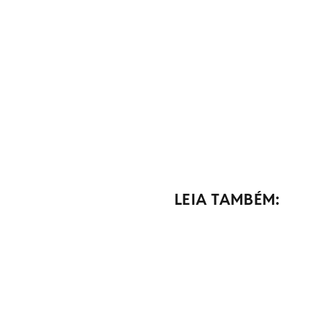
LEIA TAMBÉM: