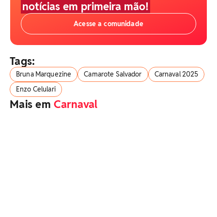
notícias em primeira mão!
Acesse a comunidade
Tags:
Bruna Marquezine
Camarote Salvador
Carnaval 2025
Enzo Celulari
Mais em
Carnaval