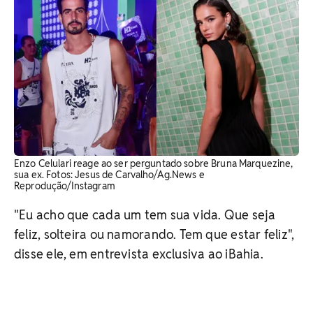
Enzo Celulari reage ao ser perguntado sobre Bruna Marquezine,
sua ex. Fotos: Jesus de Carvalho/Ag.News e
Reprodução/Instagram
"Eu acho que cada um tem sua vida. Que seja
feliz, solteira ou namorando. Tem que estar feliz",
disse ele, em entrevista exclusiva ao iBahia.