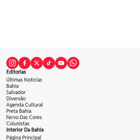
Editorias
Últimas Notícias
Bahia
Salvador
Diversão
Agenda Cultural
Preta Bahia
Fervo Das Cores
Colunistas
Interior Da Bahia
Página Principal