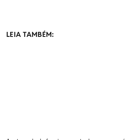
LEIA TAMBÉM: