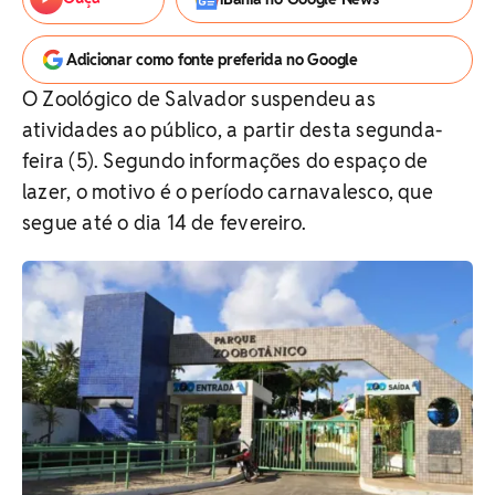
Adicionar como fonte preferida no Google
O Zoológico de Salvador suspendeu as
atividades ao público, a partir desta segunda-
feira (5). Segundo informações do espaço de
lazer, o motivo é o período carnavalesco, que
segue até o dia 14 de fevereiro.