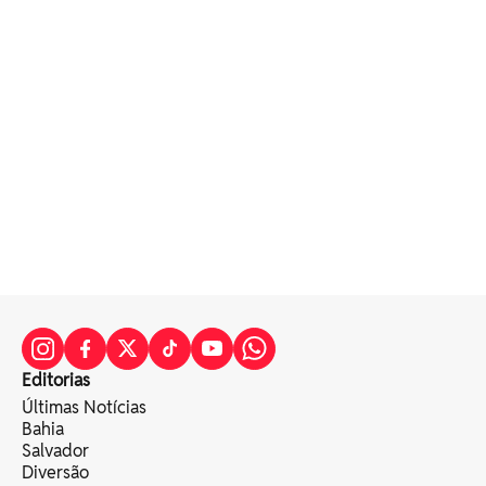
Editorias
Últimas Notícias
Bahia
Salvador
Diversão