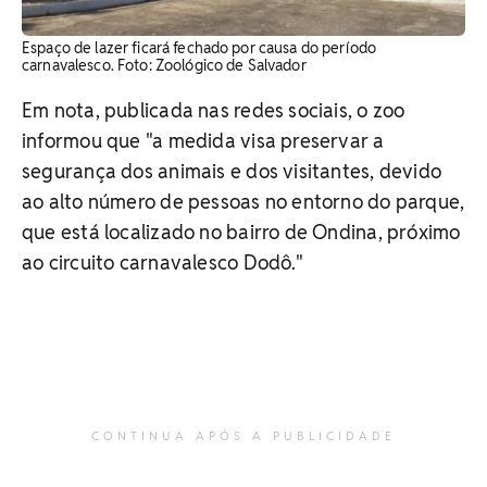
Espaço de lazer ficará fechado por causa do período
carnavalesco. Foto: Zoológico de Salvador
Em nota, publicada nas redes sociais, o zoo
informou que "a medida visa preservar a
segurança dos animais e dos visitantes, devido
ao alto número de pessoas no entorno do parque,
que está localizado no bairro de Ondina, próximo
ao circuito carnavalesco Dodô."
CONTINUA APÓS A PUBLICIDADE