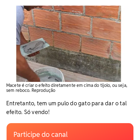
Macete é criar o efeito diretamente em cima do tijolo, ou seja,
sem reboco. Reprodução
Entretanto, tem um pulo do gato para dar o tal
efeito. Só vendo!
Participe do canal