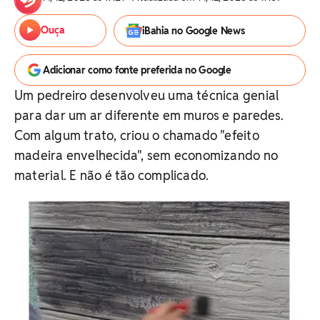
Ouça
iBahia no Google News
Adicionar como fonte preferida no Google
Um pedreiro desenvolveu uma técnica genial
para dar um ar diferente em muros e paredes.
Com algum trato, criou o chamado "efeito
madeira envelhecida", sem economizando no
material. E não é tão complicado.