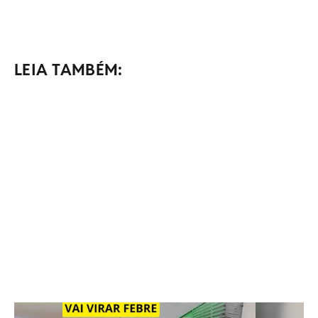
LEIA TAMBÉM: