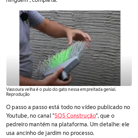
Vassoura velha é o pulo do gato nessa empreitada genial.
Reprodução
O passo a passo está todo no vídeo publicado no
Youtube, no canal "
SOS Construção
", que o
pedreiro mantém na plataforma. Um detalhe: ele
usa ancinho de jardim no processo.