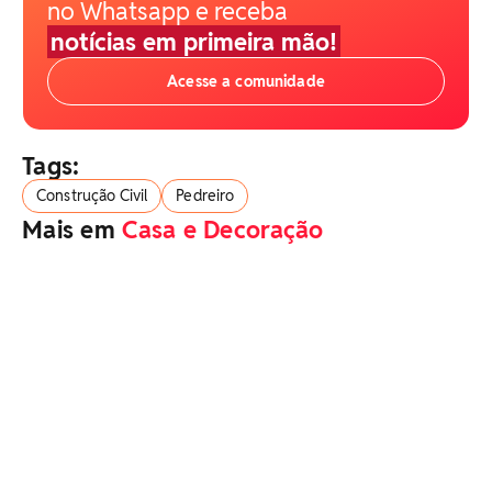
no Whatsapp e receba
notícias em primeira mão!
Acesse a comunidade
Tags:
Construção Civil
Pedreiro
Mais em
Casa e Decoração