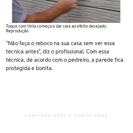
Toque com tinta começa a dar cara ao efeito desejado.
Reprodução
"Não faça o reboco na sua casa sem ver essa
técnica antes", diz o profissional. Com essa
técnica, de acordo com o pedreiro, a parede fica
protegida e bonita.
CONTINUA APÓS A PUBLICIDADE