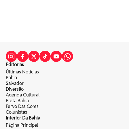
Editorias
Últimas Notícias
Bahia
Salvador
Diversão
Agenda Cultural
Preta Bahia
Fervo Das Cores
Colunistas
Interior Da Bahia
Página Principal