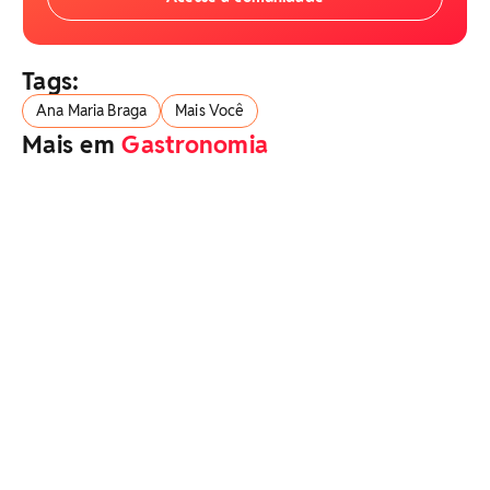
Tags:
Ana Maria Braga
Mais Você
Mais em
Gastronomia