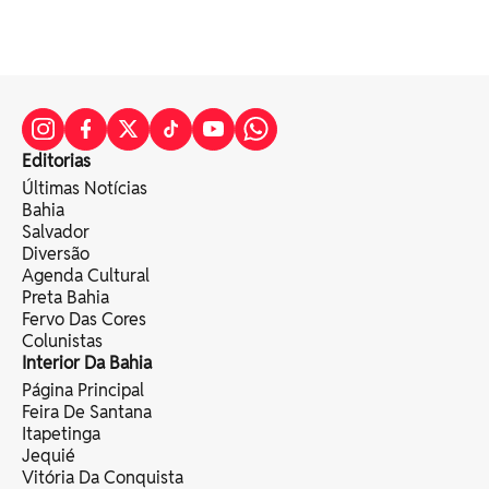
Editorias
Últimas Notícias
Bahia
Salvador
Diversão
Agenda Cultural
Preta Bahia
Fervo Das Cores
Colunistas
Interior Da Bahia
Página Principal
Feira De Santana
Itapetinga
Jequié
Vitória Da Conquista