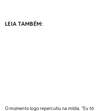
LEIA TAMBÉM:
O momento logo repercutiu na mídia. "Eu tô