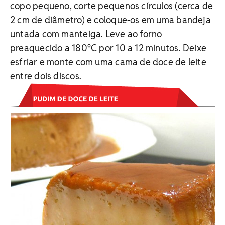
copo pequeno, corte pequenos círculos (cerca de
2 cm de diâmetro) e coloque-os em uma bandeja
untada com manteiga. Leve ao forno
preaquecido a 180°C por 10 a 12 minutos. Deixe
esfriar e monte com uma cama de doce de leite
entre dois discos.