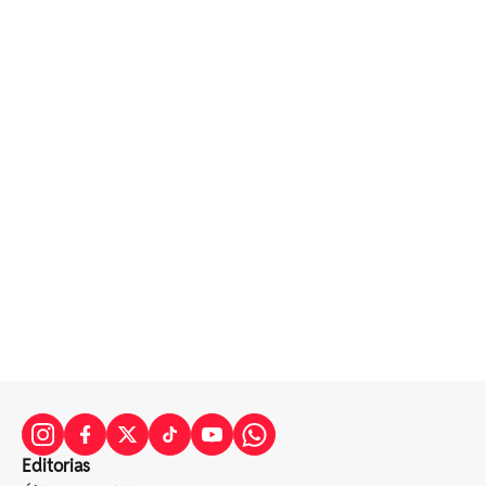
Editorias