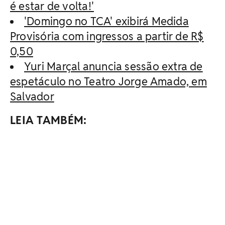
é estar de volta!'
'Domingo no TCA' exibirá Medida
Provisória com ingressos a partir de R$
0,50
Yuri Marçal anuncia sessão extra de
espetáculo no Teatro Jorge Amado, em
Salvador
LEIA TAMBÉM: