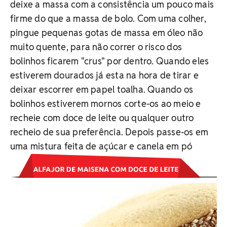
deixe a massa com a consistência um pouco mais
firme do que a massa de bolo. Com uma colher,
pingue pequenas gotas de massa em óleo não
muito quente, para não correr o risco dos
bolinhos ficarem "crus" por dentro. Quando eles
estiverem dourados já esta na hora de tirar e
deixar escorrer em papel toalha. Quando os
bolinhos estiverem mornos corte-os ao meio e
recheie com doce de leite ou qualquer outro
recheio de sua preferência. Depois passe-os em
uma mistura feita de açúcar e canela em pó