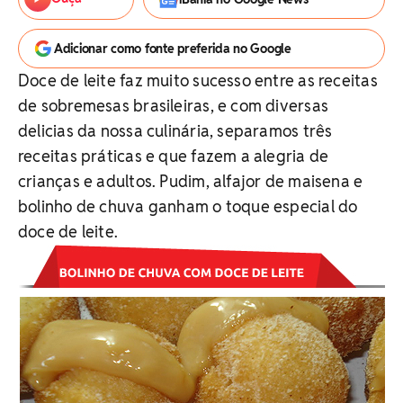
Adicionar como fonte preferida no Google
Doce de leite faz muito sucesso entre as receitas
de sobremesas brasileiras, e com diversas
delicias da nossa culinária, separamos três
receitas práticas e que fazem a alegria de
crianças e adultos. Pudim, alfajor de maisena e
bolinho de chuva ganham o toque especial do
doce de leite.