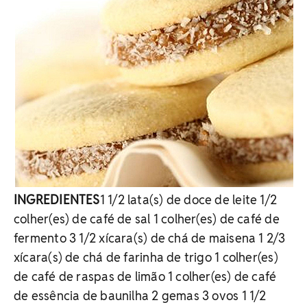
INGREDIENTES
1 1/2 lata(s) de doce de leite 1/2
colher(es) de café de sal 1 colher(es) de café de
fermento 3 1/2 xícara(s) de chá de maisena 1 2/3
xícara(s) de chá de farinha de trigo 1 colher(es)
de café de raspas de limão 1 colher(es) de café
de essência de baunilha 2 gemas 3 ovos 1 1/2