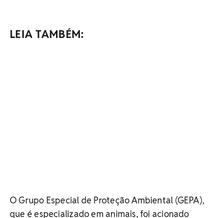
LEIA TAMBÉM:
O Grupo Especial de Proteção Ambiental (GEPA),
que é especializado em animais, foi acionado