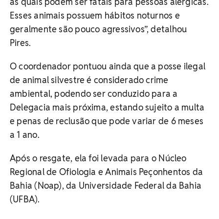
as quais podem ser fatais para pessoas alérgicas.
Esses animais possuem hábitos noturnos e
geralmente são pouco agressivos”, detalhou
Pires.
O coordenador pontuou ainda que a posse ilegal
de animal silvestre é considerado crime
ambiental, podendo ser conduzido para a
Delegacia mais próxima, estando sujeito a multa
e penas de reclusão que pode variar de 6 meses
a 1 ano.
Após o resgate, ela foi levada para o Núcleo
Regional de Ofiologia e Animais Peçonhentos da
Bahia (Noap), da Universidade Federal da Bahia
(UFBA).