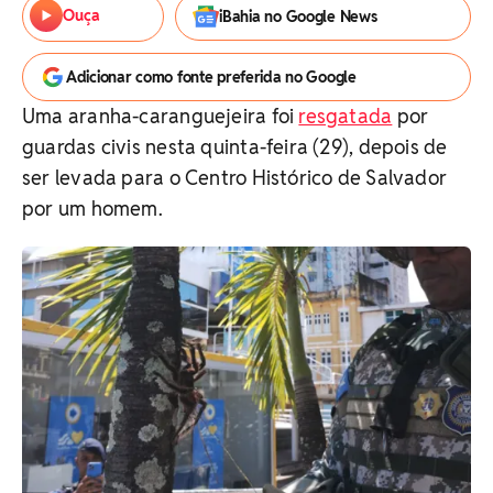
Ouça
iBahia no Google News
Adicionar como fonte preferida no Google
Uma aranha-caranguejeira foi
resgatada
por
guardas civis nesta quinta-feira (29), depois de
ser levada para o Centro Histórico de Salvador
por um homem.