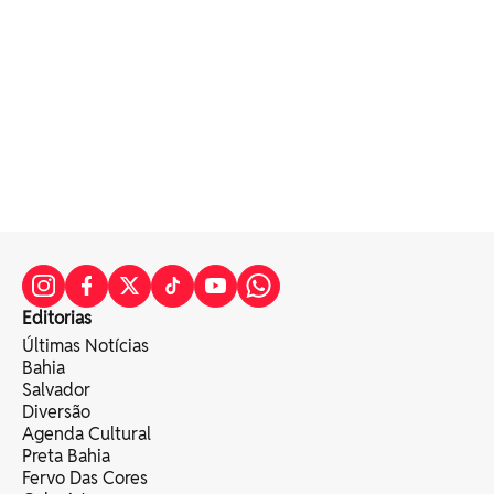
Editorias
Últimas Notícias
Bahia
Salvador
Diversão
Agenda Cultural
Preta Bahia
Fervo Das Cores