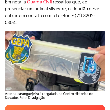
Em nota, a
Guarda Civil
ressaltou que, ao
presenciar um animal silvestre, o cidadão deve
entrar em contato com o telefone: (71) 3202-
5304.
Aranha-caranguejeira é resgatada no Centro Histórico de
Salvador. Foto: Divulgação