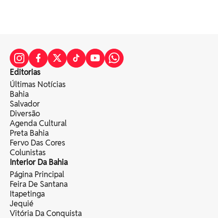
Editorias
Últimas Notícias
Bahia
Salvador
Diversão
Agenda Cultural
Preta Bahia
Fervo Das Cores
Colunistas
Interior Da Bahia
Página Principal
Feira De Santana
Itapetinga
Jequié
Vitória Da Conquista