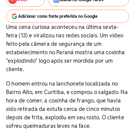
Adicionar como fonte preferida no Google
Uma cena curiosa aconteceu na última sexta-
feira (13) e viralizou nas redes sociais. Um vídeo
feito pela câmera de segurança de um
estabelecimento no Paraná mostra uma coxinha
"explodindo" logo após ser mordida por um
cliente.
O homem entrou na lanchonete localizada no
Bairro Alto, em Curitiba, e comprou o salgado. Na
hora de comer, a coxinha de frango, que havia
sido retirada da estufa cerca de cinco minutos
depois de frita, explodiu em seu rosto. O cliente
sofreu queimaduras leves na face.