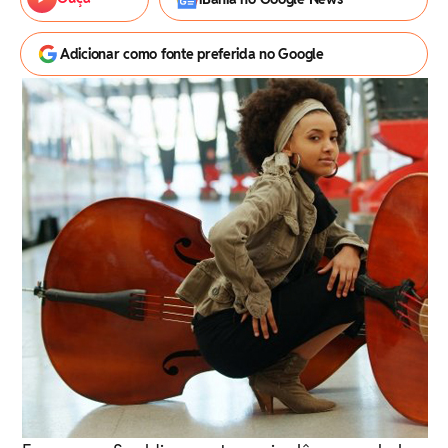
Adicionar como fonte preferida no Google