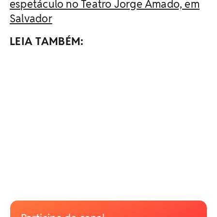
espetáculo no Teatro Jorge Amado, em
Salvador
LEIA TAMBÉM: