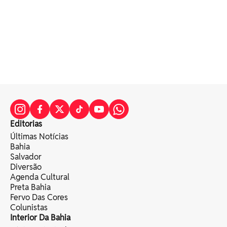
Editorias
Últimas Notícias
Bahia
Salvador
Diversão
Agenda Cultural
Preta Bahia
Fervo Das Cores
Colunistas
Interior Da Bahia