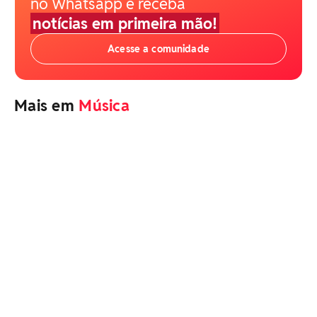
no Whatsapp e receba
notícias em primeira mão!
Acesse a comunidade
Mais em
Música