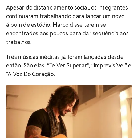
Apesar do distanciamento social, os integrantes
continuaram trabalhando para lançar um novo
álbum de estúdio. Marco disse terem se
encontrados aos poucos para dar sequência aos
trabalhos.
Três músicas inéditas já foram lançadas desde
então. São elas: “Te Ver Superar”, “Imprevisível” e
“A Voz Do Coração.