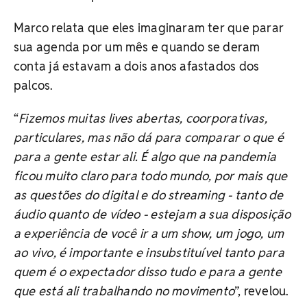
Marco relata que eles imaginaram ter que parar
sua agenda por um mês e quando se deram
conta já estavam a dois anos afastados dos
palcos.
“
Fizemos muitas lives abertas, coorporativas,
particulares, mas não dá para comparar o que é
para a gente estar ali. É algo que na pandemia
ficou muito claro para todo mundo, por mais que
as questões do digital e do streaming - tanto de
áudio quanto de vídeo - estejam a sua disposição
a experiência de você ir a um show, um jogo, um
ao vivo, é importante e insubstituível tanto para
quem é o expectador disso tudo e para a gente
que está ali trabalhando no movimento
”, revelou.