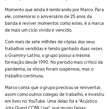
Momento que ainda é lembrando por Marco. Para
ele, comemorar o aniversário de 25 anos da
banda é reviver momentos como estes, é a marca
de mais um ciclo vivido e vencido.
Com mais de sete milhões de cópias dos seus
trabalhos vendidas e tendo ganhado duas vezes
o Grammy-Latino, o grupo possui a mesma
formação desde 1990. No período mais crítico da
pandemia, os shows foram suspensos, mas o
trabalho continuou.
Marco conta que o grupo precisou se reinventar,
assim como outros colegas de trabalho, e investiu
em lives no YouTube. Uma delas foi a “Acústico
Jota Quest CCBB Live”, que reuniu faixas