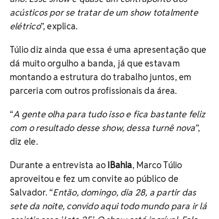
acústicos por se tratar de um show totalmente
elétrico
”, explica.
Túlio diz ainda que essa é uma apresentação que
dá muito orgulho a banda, já que estavam
montando a estrutura do trabalho juntos, em
parceria com outros profissionais da área.
“
A gente olha para tudo isso e fica bastante feliz
com o resultado desse show, dessa turnê nova
”,
diz ele.
Durante a entrevista ao
iBahia
, Marco Túlio
aproveitou e fez um convite ao público de
Salvador. “
Então, domingo, dia 28, a partir das
sete da noite, convido aqui todo mundo para ir lá