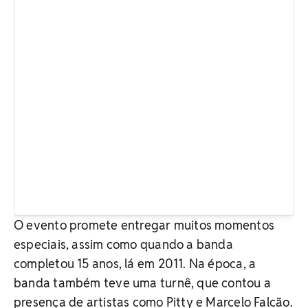
O evento promete entregar muitos momentos
especiais, assim como quando a banda
completou 15 anos, lá em 2011. Na época, a
banda também teve uma turnê, que contou a
presença de artistas como Pitty e Marcelo Falcão.