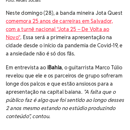
Foto: Redes Sociais
Neste domingo (28), a banda mineira Jota Quest
comemora 25 anos de carreiras em Salvador,
com a turnê nacional “Jota 25 – De Volta ao
Novo”
. Essa será a primeira apresentação na
cidade desde o início da pandemia de Covid-19, e
a ansiedade não é só dos fãs.
Em entrevista ao
iBahia
, o guitarrista Marco Túlio
revelou que ele e os parceiros de grupo sofreram
longe dos palcos e que estão ansiosos para a
apresentação na capital baiana.
"A falta que o
público faz é algo que foi sentido ao longo desses
2 anos mesmo estando no estúdio produzindo
conteúdo”, contou.