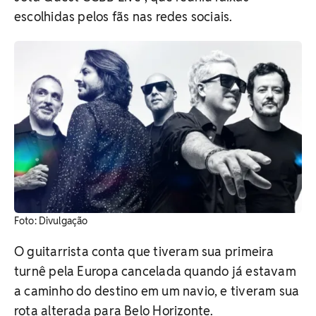
escolhidas pelos fãs nas redes sociais.
Foto: Divulgação
O guitarrista conta que tiveram sua primeira
turnê pela Europa cancelada quando já estavam
a caminho do destino em um navio, e tiveram sua
rota alterada para Belo Horizonte.