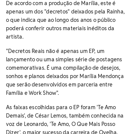
De acordo com a produção de Marília, este é
apenas um dos "decretos" deixados pela Rainha,
o que indica que ao longo dos anos o público
poderá conferir outros materiais inéditos da
artista.
"Decretos Reais não é apenas um EP, um
lançamento ou uma simples série de postagens
comemorativas. É uma compilação de desejos,
sonhos e planos deixados por Marília Mendonça
que serão desenvolvidos em parceria entre
Família e Work Show".
As faixas escolhidas para o EP foram 'Te Amo
Demais', de César Lemos, também conhecida na
voz de Leonardo, 'Te Amo, O Que Mais Posso
Dizer', o maior sucesso da carreira de Ovelha,