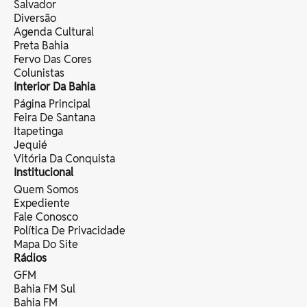
Salvador
Diversão
Agenda Cultural
Preta Bahia
Fervo Das Cores
Colunistas
Interior Da Bahia
Página Principal
Feira De Santana
Itapetinga
Jequié
Vitória Da Conquista
Institucional
Quem Somos
Expediente
Fale Conosco
Política De Privacidade
Mapa Do Site
Rádios
GFM
Bahia FM Sul
Bahia FM