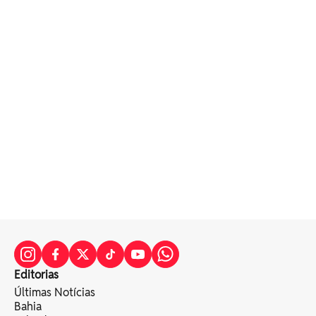
Editorias
Últimas Notícias
Bahia