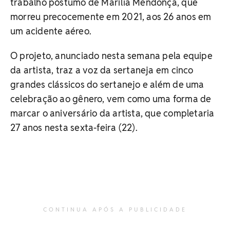
trabalho póstumo de Marília Mendonça, que
morreu precocemente em 2021, aos 26 anos em
um acidente aéreo.
O projeto, anunciado nesta semana pela equipe
da artista, traz a voz da sertaneja em cinco
grandes clássicos do sertanejo e além de uma
celebração ao gênero, vem como uma forma de
marcar o aniversário da artista, que completaria
27 anos nesta sexta-feira (22).
CONTINUA APÓS A PUBLICIDADE