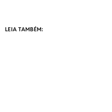
LEIA TAMBÉM: