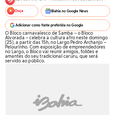
Ouça
iBahia no Google News
Adicionar como fonte preferida no Google
O Bloco carnavalesco de Samba – o Bloco
Alvorada – celebra a cultura afro neste domingo
(25), a partir das 15h, no Largo Pedro Archanjo –
Pelourinho. Com exposição de empreendedores
no Largo, o Bloco vai reunir amigos, foliões e
amantes do seu tradicional caruru, que será
servido ao público.