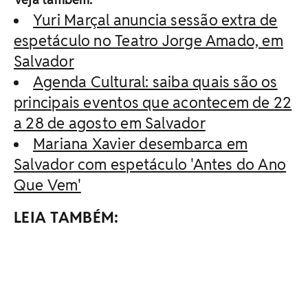
Yuri Marçal anuncia sessão extra de
espetáculo no Teatro Jorge Amado, em
Salvador
Agenda Cultural: saiba quais são os
principais eventos que acontecem de 22
a 28 de agosto em Salvador
Mariana Xavier desembarca em
Salvador com espetáculo 'Antes do Ano
Que Vem'
LEIA TAMBÉM: