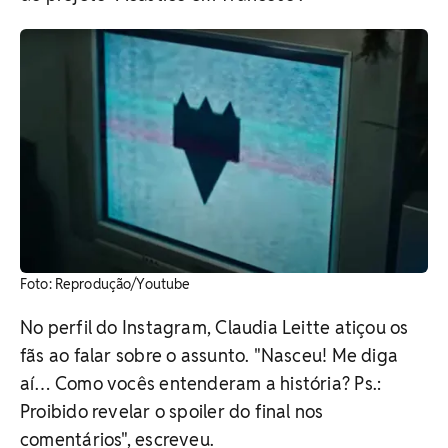
Foto: Reprodução/Youtube
No perfil do Instagram, Claudia Leitte atiçou os
fãs ao falar sobre o assunto. "Nasceu! Me diga
aí… Como vocês entenderam a história? Ps.:
Proibido revelar o spoiler do final nos
comentários", escreveu.