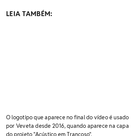
LEIA TAMBÉM:
O logotipo que aparece no final do vídeo é usado
por Veveta desde 2016, quando aparece na capa
do projeto "Acústico em Trancoso".