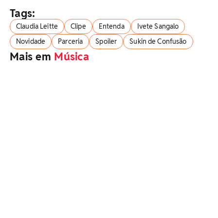
Tags:
Claudia Leitte
Clipe
Entenda
Ivete Sangalo
Novidade
Parceria
Spoiler
Sukin de Confusão
Mais em
Música