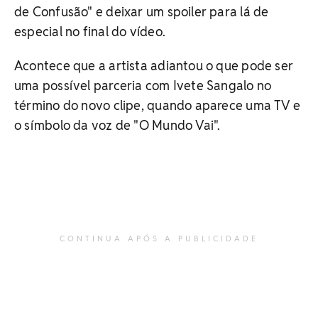
de Confusão" e deixar um spoiler para lá de
especial no final do vídeo.
Acontece que a artista adiantou o que pode ser
uma possível parceria com Ivete Sangalo no
término do novo clipe, quando aparece uma TV e
o símbolo da voz de "O Mundo Vai".
CONTINUA APÓS A PUBLICIDADE