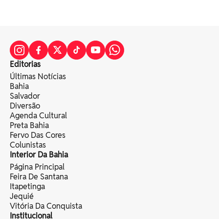
Editorias
Últimas Notícias
Bahia
Salvador
Diversão
Agenda Cultural
Preta Bahia
Fervo Das Cores
Colunistas
Interior Da Bahia
Página Principal
Feira De Santana
Itapetinga
Jequié
Vitória Da Conquista
Institucional