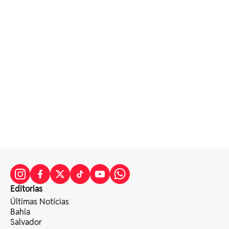
Editorias
Últimas Notícias
Bahia
Salvador