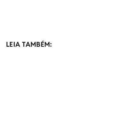
LEIA TAMBÉM: