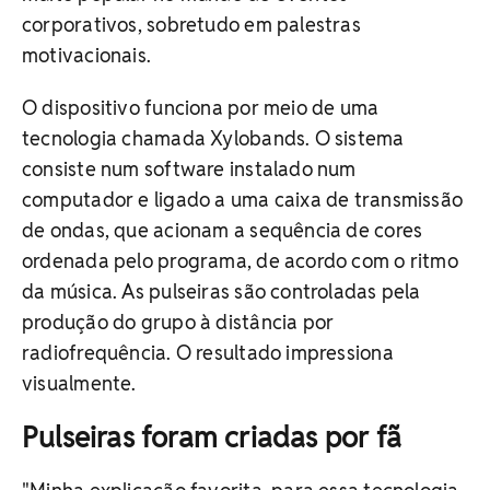
corporativos, sobretudo em palestras
motivacionais.
O dispositivo funciona por meio de uma
tecnologia chamada Xylobands. O sistema
consiste num software instalado num
computador e ligado a uma caixa de transmissão
de ondas, que acionam a sequência de cores
ordenada pelo programa, de acordo com o ritmo
da música. As pulseiras são controladas pela
produção do grupo à distância por
radiofrequência. O resultado impressiona
visualmente.
Pulseiras foram criadas por fã