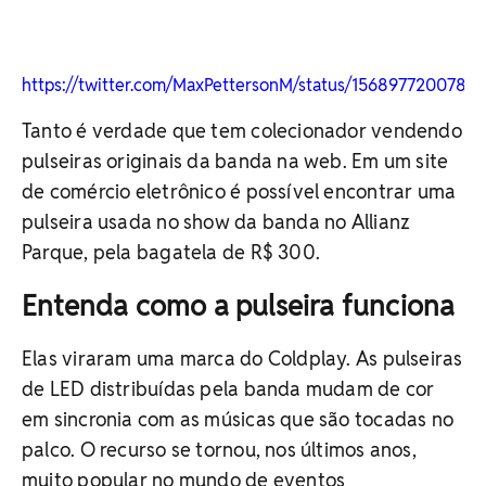
https://twitter.com/MaxPettersonM/status/1568977200782
Tanto é verdade que tem colecionador vendendo
pulseiras originais da banda na web. Em um site
de comércio eletrônico é possível encontrar uma
pulseira usada no show da banda no Allianz
Parque, pela bagatela de R$ 300.
Entenda como a pulseira funciona
Elas viraram uma marca do Coldplay. As pulseiras
de LED distribuídas pela banda mudam de cor
em sincronia com as músicas que são tocadas no
palco. O recurso se tornou, nos últimos anos,
muito popular no mundo de eventos