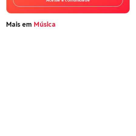
Mais em
Música