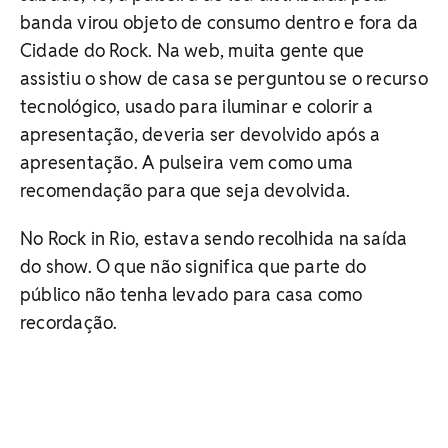
banda virou objeto de consumo dentro e fora da
Cidade do Rock. Na web, muita gente que
assistiu o show de casa se perguntou se o recurso
tecnológico, usado para iluminar e colorir a
apresentação, deveria ser devolvido após a
apresentação. A pulseira vem como uma
recomendação para que seja devolvida.
No Rock in Rio, estava sendo recolhida na saída
do show. O que não significa que parte do
público não tenha levado para casa como
recordação.