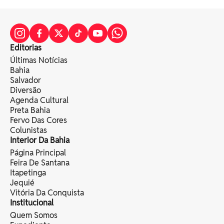
Editorias
Últimas Notícias
Bahia
Salvador
Diversão
Agenda Cultural
Preta Bahia
Fervo Das Cores
Colunistas
Interior Da Bahia
Página Principal
Feira De Santana
Itapetinga
Jequié
Vitória Da Conquista
Institucional
Quem Somos