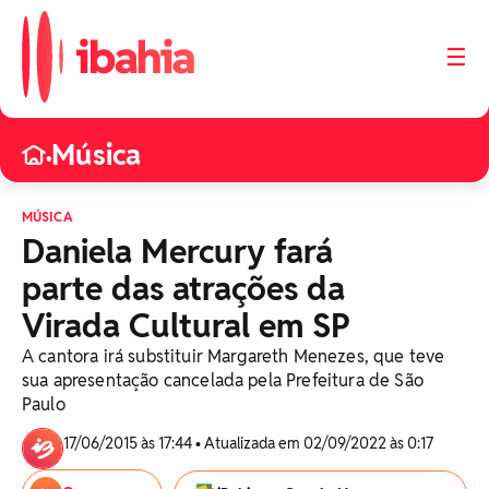
☰
Música
•
MÚSICA
Daniela Mercury fará
parte das atrações da
Virada Cultural em SP
A cantora irá substituir Margareth Menezes, que teve
sua apresentação cancelada pela Prefeitura de São
Paulo
17/06/2015 às 17:44 • Atualizada em 02/09/2022 às 0:17