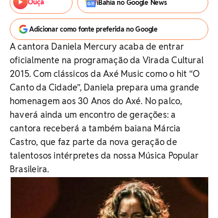
Ouça
iBahia no Google News
Adicionar como fonte preferida no Google
A cantora Daniela Mercury acaba de entrar
oficialmente na programação da Virada Cultural
2015. Com clássicos da Axé Music como o hit “O
Canto da Cidade”, Daniela prepara uma grande
homenagem aos 30 Anos do Axé. No palco,
haverá ainda um encontro de gerações: a
cantora receberá a também baiana Márcia
Castro, que faz parte da nova geração de
talentosos intérpretes da nossa Música Popular
Brasileira.