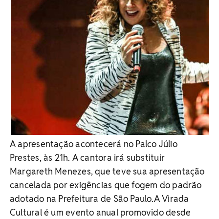
A apresentação acontecerá no Palco Júlio
Prestes, às 21h. A cantora irá substituir
Margareth Menezes, que teve sua apresentação
cancelada por exigências que fogem do padrão
adotado na Prefeitura de São Paulo.A Virada
Cultural é um evento anual promovido desde