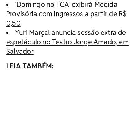
'Domingo no TCA' exibirá Medida
Provisória com ingressos a partir de R$
0,50
Yuri Marçal anuncia sessão extra de
espetáculo no Teatro Jorge Amado, em
Salvador
LEIA TAMBÉM: