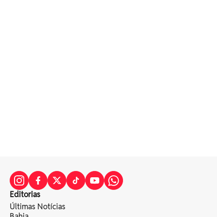
Editorias
Últimas Notícias
Bahia