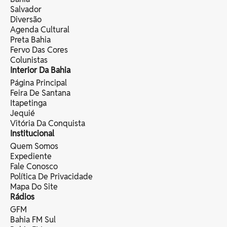
Salvador
Diversão
Agenda Cultural
Preta Bahia
Fervo Das Cores
Colunistas
Interior Da Bahia
Página Principal
Feira De Santana
Itapetinga
Jequié
Vitória Da Conquista
Institucional
Quem Somos
Expediente
Fale Conosco
Política De Privacidade
Mapa Do Site
Rádios
GFM
Bahia FM Sul