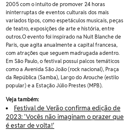
2005 com o intuito de promover 24 horas
ininterruptas de eventos culturais dos mais
variados tipos, como espetáculos musicais, peças
de teatro, exposições de arte e história, entre
outros.O evento foi inspirado na Nuit Blanche de
Paris, que agita anualmente a capital francesa,
com atrações que seguem madrugada adentro.
Em São Paulo, o festival possui palcos temáticos
como a Avenida São João (rock nacional), Praça
da República (Samba), Largo do Arouche (estilo
popular) e a Estação Júlio Prestes (MPB).
Veja também:
Festival de Verão confirma edição de
2023: 'Vocês não imaginam o prazer que
é estar de volta!'