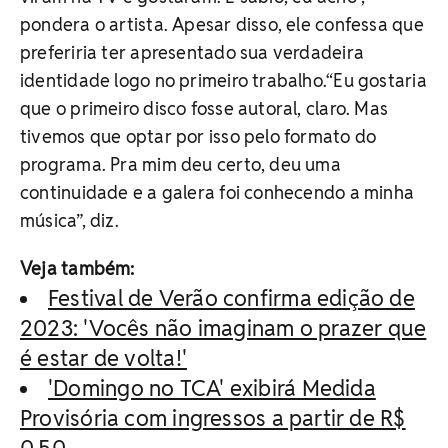
pondera o artista. Apesar disso, ele confessa que
preferiria ter apresentado sua verdadeira
identidade logo no primeiro trabalho.“Eu gostaria
que o primeiro disco fosse autoral, claro. Mas
tivemos que optar por isso pelo formato do
programa. Pra mim deu certo, deu uma
continuidade e a galera foi conhecendo a minha
música”, diz.
Veja também:
Festival de Verão confirma edição de
2023: 'Vocês não imaginam o prazer que
é estar de volta!'
'Domingo no TCA' exibirá Medida
Provisória com ingressos a partir de R$