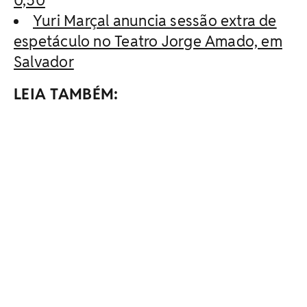
0,50
Yuri Marçal anuncia sessão extra de
espetáculo no Teatro Jorge Amado, em
Salvador
LEIA TAMBÉM: