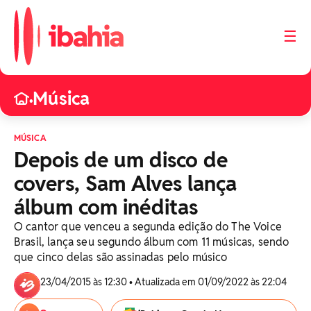
☰
Música
•
MÚSICA
Depois de um disco de
covers, Sam Alves lança
álbum com inéditas
O cantor que venceu a segunda edição do The Voice
Brasil, lança seu segundo álbum com 11 músicas, sendo
que cinco delas são assinadas pelo músico
23/04/2015 às 12:30 • Atualizada em 01/09/2022 às 22:04