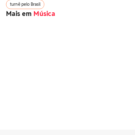
turnê pelo Brasil
Mais em
Música