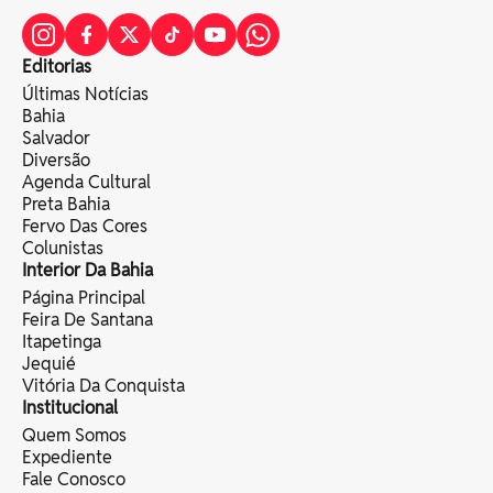
Editorias
Últimas Notícias
Bahia
Salvador
Diversão
Agenda Cultural
Preta Bahia
Fervo Das Cores
Colunistas
Interior Da Bahia
Página Principal
Feira De Santana
Itapetinga
Jequié
Vitória Da Conquista
Institucional
Quem Somos
Expediente
Fale Conosco