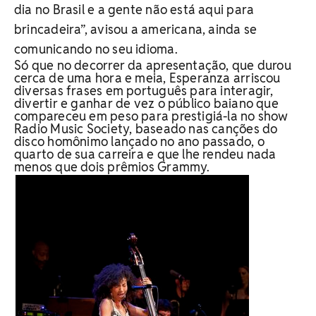
dia no Brasil e a gente não está aqui para
brincadeira”, avisou a americana, ainda se
comunicando no seu idioma.
Só que no decorrer da apresentação, que durou
cerca de uma hora e meia, Esperanza arriscou
diversas frases em português para interagir,
divertir e ganhar de vez o público baiano que
compareceu em peso para prestigiá-la no show
Radio Music Society, baseado nas canções do
disco homônimo lançado no ano passado, o
quarto de sua carreira e que lhe rendeu nada
menos que dois prêmios Grammy.