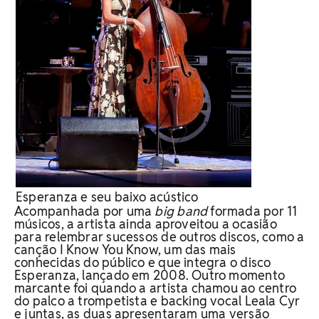
Esperanza e seu baixo acústico
Acompanhada por uma
big band
formada por 11
músicos, a artista ainda aproveitou a ocasião
para relembrar sucessos de outros discos, como a
canção I Know You Know, um das mais
conhecidas do público e que integra o disco
Esperanza, lançado em 2008. Outro momento
marcante foi quando a artista chamou ao centro
do palco a trompetista e backing vocal Leala Cyr
e juntas, as duas apresentaram uma versão