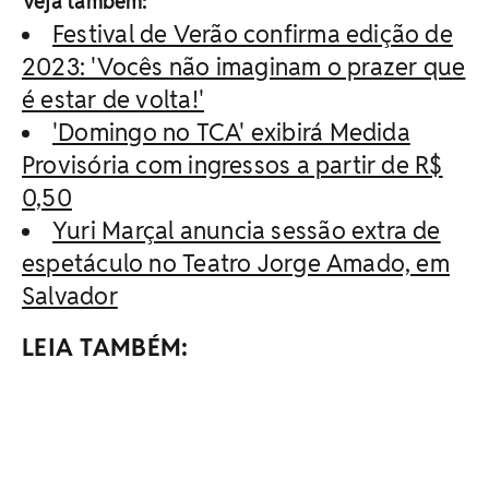
Veja também:
Festival de Verão confirma edição de
2023: 'Vocês não imaginam o prazer que
é estar de volta!'
'Domingo no TCA' exibirá Medida
Provisória com ingressos a partir de R$
0,50
Yuri Marçal anuncia sessão extra de
espetáculo no Teatro Jorge Amado, em
Salvador
LEIA TAMBÉM: