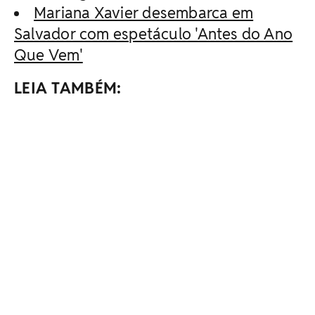
Mariana Xavier desembarca em
Salvador com espetáculo 'Antes do Ano
Que Vem'
LEIA TAMBÉM: