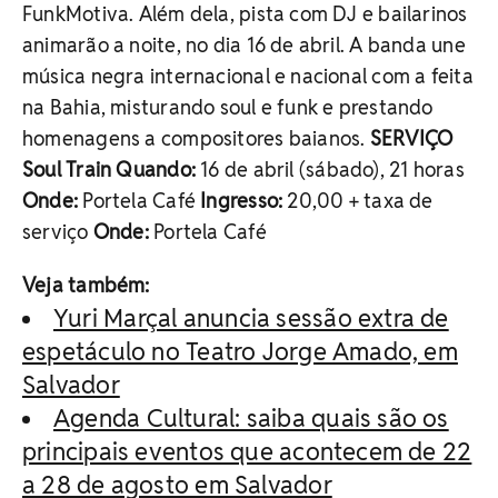
FunkMotiva. Além dela, pista com DJ e bailarinos
animarão a noite, no dia 16 de abril. A banda une
música negra internacional e nacional com a feita
na Bahia, misturando soul e funk e prestando
homenagens a compositores baianos.
SERVIÇO
Soul Train
Quando:
16 de abril (sábado), 21 horas
Onde:
Portela Café
Ingresso:
20,00 + taxa de
serviço
Onde:
Portela Café
Veja também:
Yuri Marçal anuncia sessão extra de
espetáculo no Teatro Jorge Amado, em
Salvador
Agenda Cultural: saiba quais são os
principais eventos que acontecem de 22
a 28 de agosto em Salvador