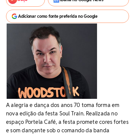
Adicionar como fonte preferida no Google
A alegria e dança dos anos 70 toma forma em
nova edição da festa Soul Train. Realizada no
espaço Portela Café, a festa promete cores fortes
e som dançante sob o comando da banda