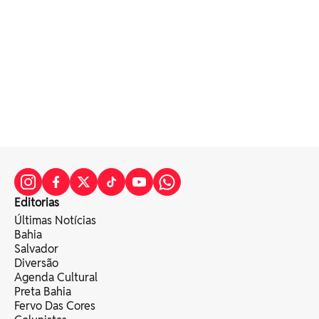
Editorias
Últimas Notícias
Bahia
Salvador
Diversão
Agenda Cultural
Preta Bahia
Fervo Das Cores