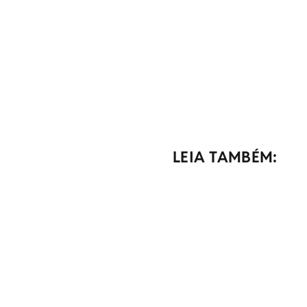
LEIA TAMBÉM: