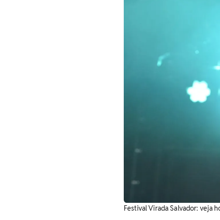
Festival Virada Salvador: veja h