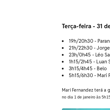
Terça-feira - 31 
19h/20h30 - Para
21h/22h30 - Jorge
23h/0h45 - Léo S
1h15/2h45 - Luan 
3h15/4h45 - Belo
5h15/6h30 - Mari 
Mari Fernandez terá a 
no dia 1 de janeiro às 5h15