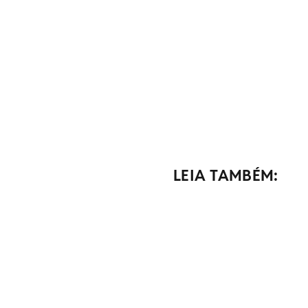
LEIA TAMBÉM: