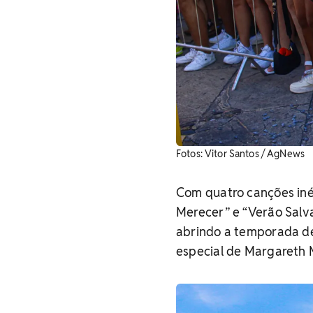
Fotos: Vitor Santos / AgNews
Com quatro canções iné
Merecer” e “Verão Salva
abrindo a temporada de
especial de Margareth