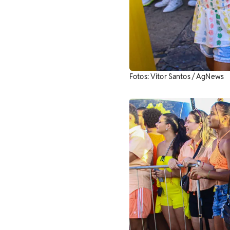
Fotos: Vitor Santos / AgNews