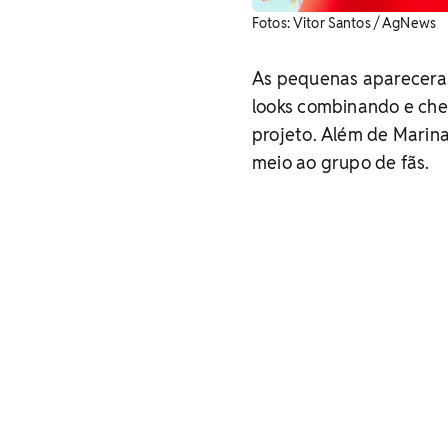
Fotos: Vitor Santos / AgNews
As pequenas aparecer
looks combinando e che
projeto. Além de Marin
meio ao grupo de fãs.