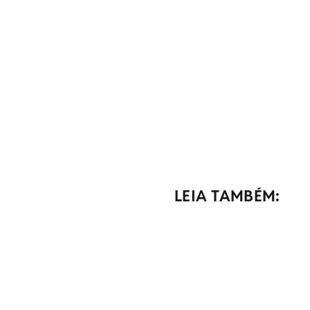
LEIA TAMBÉM: