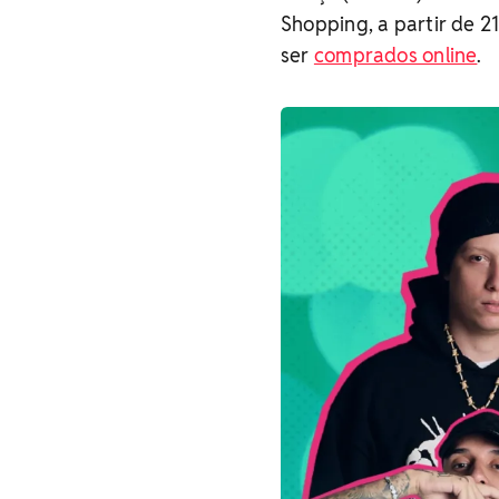
Shopping, a partir de 21
ser
comprados online
.