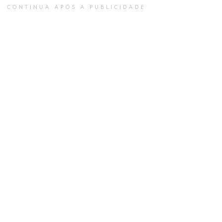
CONTINUA APÓS A PUBLICIDADE