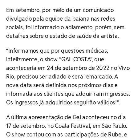
Em setembro, por meio de um comunicado
divulgado pela equipe da baiana nas redes
sociais, foi informado o adiamento, porém, sem
detalhes sobre o estado de saúde da artista.
“Informamos que por questões médicas,
infelizmente, o show “GAL COSTA”, que
aconteceria em 24 de setembro de 2022 no Vivo
Rio, precisou ser adiado e será remarcado. A
nova data será definida nos próximos dias e
informada aos clientes que adquiriram ingressos.
Os ingressos já adquiridos seguirão válidos!”.
A última apresentação de Gal aconteceu no dia
17 de setembro, no Coala Festival, em São Paulo.
O show contou com as participações de Rubel e