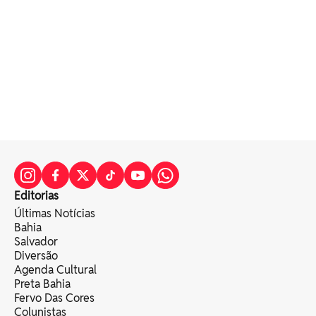
Editorias
Últimas Notícias
Bahia
Salvador
Diversão
Agenda Cultural
Preta Bahia
Fervo Das Cores
Colunistas