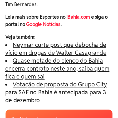
Tim Bernardes.
Leia mais sobre Esportes no
iBahia.com
e siga o
portal no
Google Notícias
.
Veja também:
Neymar curte post que debocha de
vício em drogas de Walter Casagrande
Quase metade do elenco do Bahia
encerra contrato neste ano; saiba quem
fica e quem sai
Votação de proposta do Grupo City
para SAF no Bahia é antecipada para 3
de dezembro