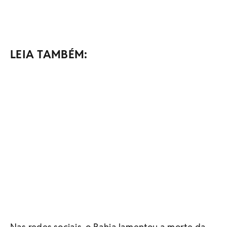
LEIA TAMBÉM: