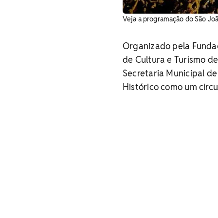
Veja a programação do São João
Organizado pela Fundaç
de Cultura e Turismo de
Secretaria Municipal de
Histórico como um circui