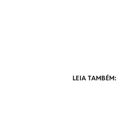
LEIA TAMBÉM: