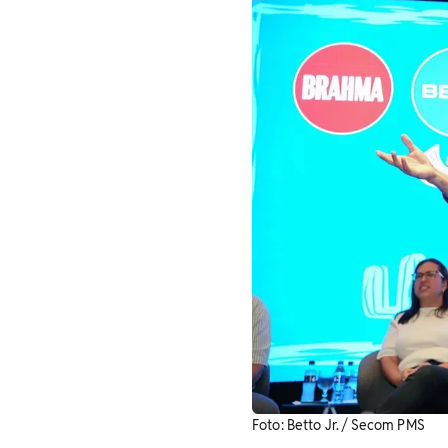
Foto: Betto Jr. / Secom PMS