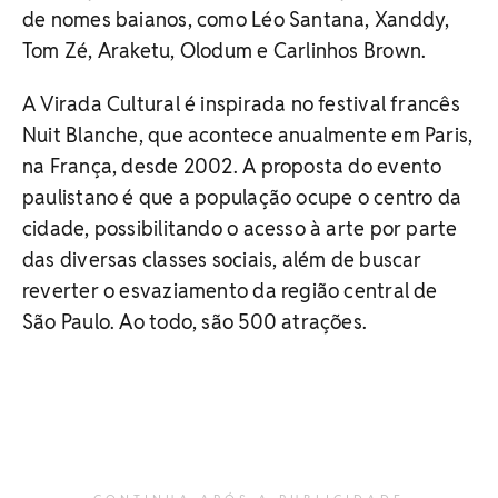
de nomes baianos, como Léo Santana, Xanddy,
Tom Zé, Araketu, Olodum e Carlinhos Brown.
A Virada Cultural é inspirada no festival francês
Nuit Blanche, que acontece anualmente em Paris,
na França, desde 2002. A proposta do evento
paulistano é que a população ocupe o centro da
cidade, possibilitando o acesso à arte por parte
das diversas classes sociais, além de buscar
reverter o esvaziamento da região central de
São Paulo. Ao todo, são 500 atrações.