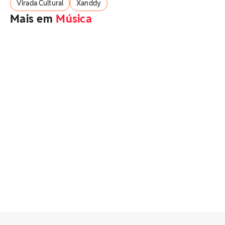
Virada Cultural
Xanddy
Mais em
Música