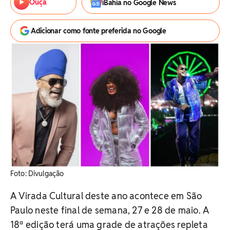
Ouça
iBahia no Google News
Adicionar como fonte preferida no Google
Foto: Divulgação
A Virada Cultural deste ano acontece em São
Paulo neste final de semana, 27 e 28 de maio. A
18ª edição terá uma grade de atrações repleta