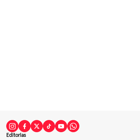
Editorias