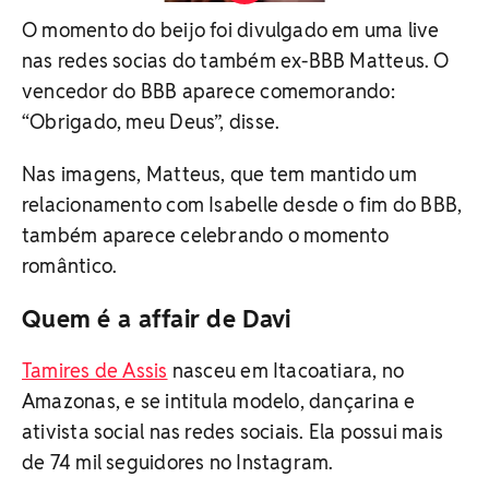
O momento do beijo foi divulgado em uma live
nas redes socias do também ex-BBB Matteus. O
vencedor do BBB aparece comemorando:
“Obrigado, meu Deus”, disse.
Nas imagens, Matteus, que tem mantido um
relacionamento com Isabelle desde o fim do BBB,
também aparece celebrando o momento
romântico.
Quem é a affair de Davi
Tamires de Assis
nasceu em Itacoatiara, no
Amazonas, e se intitula modelo, dançarina e
ativista social nas redes sociais. Ela possui mais
de 74 mil seguidores no Instagram.