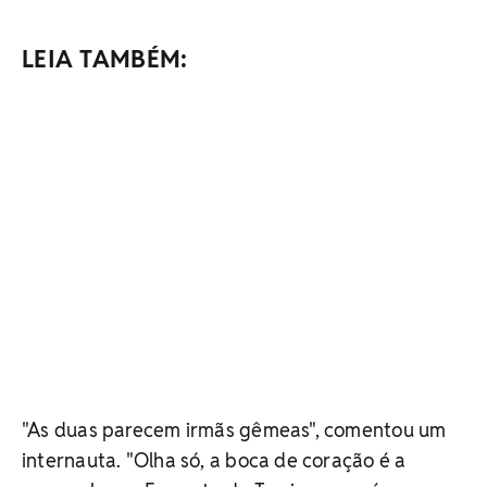
LEIA TAMBÉM:
"As duas parecem irmãs gêmeas", comentou um
internauta. "Olha só, a boca de coração é a