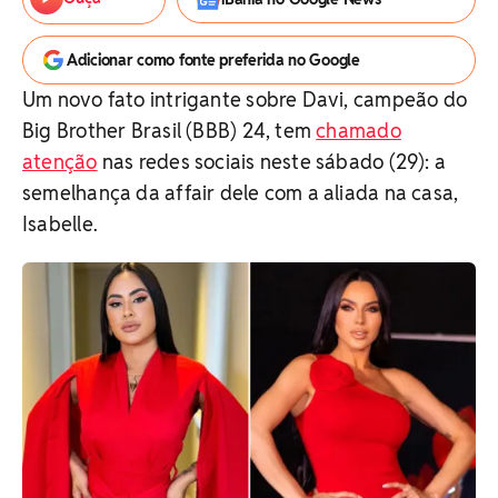
Adicionar como fonte preferida no Google
Um novo fato intrigante sobre Davi, campeão do
Big Brother Brasil (BBB) 24, tem
chamado
atenção
nas redes sociais neste sábado (29): a
semelhança da affair dele com a aliada na casa,
Isabelle.