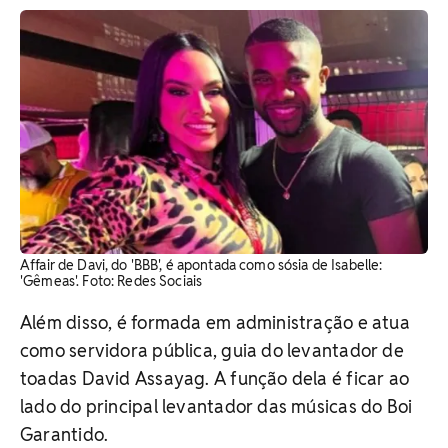
Affair de Davi, do 'BBB', é apontada como sósia de Isabelle:
'Gêmeas'. Foto: Redes Sociais
Além disso, é formada em administração e atua
como servidora pública, guia do levantador de
toadas David Assayag. A função dela é ficar ao
lado do principal levantador das músicas do Boi
Garantido.