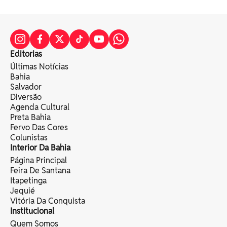
Editorias
Últimas Notícias
Bahia
Salvador
Diversão
Agenda Cultural
Preta Bahia
Fervo Das Cores
Colunistas
Interior Da Bahia
Página Principal
Feira De Santana
Itapetinga
Jequié
Vitória Da Conquista
Institucional
Quem Somos