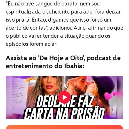
"Eu não tive sangue de barata, nem sou
espiritualizada o suficiente para aqui fora deixar
isso pra lá. Então, digamos que isso foi só um
acerto de contas", adicionou Aline, afirmando que
o público vai entender a situação quando os
episódios forem ao ar.
Assista ao 'De Hoje a Oito', podcast de
entretenimento do Ibahia: