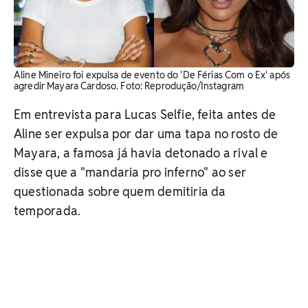
Aline Mineiro foi expulsa de evento do 'De Férias Com o Ex' após
agredir Mayara Cardoso. ​Foto: Reprodução/Instagram
Em entrevista para Lucas Selfie, feita antes de
Aline ser expulsa por dar uma tapa no rosto de
Mayara, a famosa já havia detonado a rival e
disse que a "mandaria pro inferno" ao ser
questionada sobre quem demitiria da
temporada.