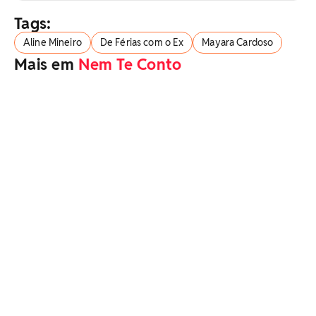
Tags:
Aline Mineiro
De Férias com o Ex
Mayara Cardoso
Mais em
Nem Te Conto