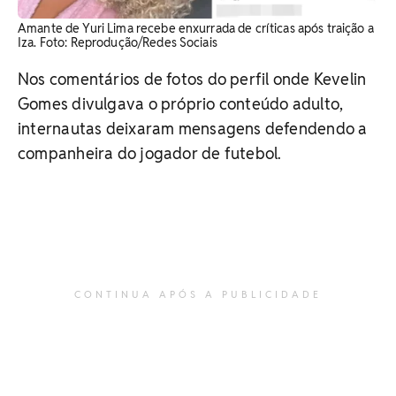
Amante de Yuri Lima recebe enxurrada de críticas após traição a
Iza. Foto: Reprodução/Redes Sociais
Nos comentários de fotos do perfil onde Kevelin
Gomes divulgava o próprio conteúdo adulto,
internautas deixaram mensagens defendendo a
companheira do jogador de futebol.
CONTINUA APÓS A PUBLICIDADE