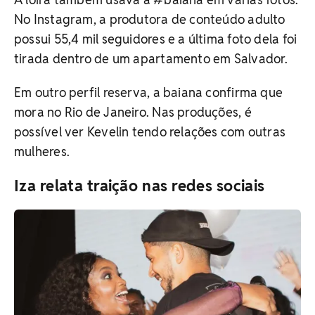
No Instagram, a produtora de conteúdo adulto
possui 55,4 mil seguidores e a última foto dela foi
tirada dentro de um apartamento em Salvador.
Em outro perfil reserva, a baiana confirma que
mora no Rio de Janeiro. Nas produções, é
possível ver Kevelin tendo relações com outras
mulheres.
Iza relata traição nas redes sociais