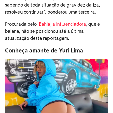
sabendo de toda situação de gravidez da Iza,
resolveu continuar", ponderou uma terceira.
Procurada pelo
iBahia
,
a influenciadora
, que é
baiana, não se posicionou até a última
atualização desta reportagem.
Conheça amante de Yuri Lima