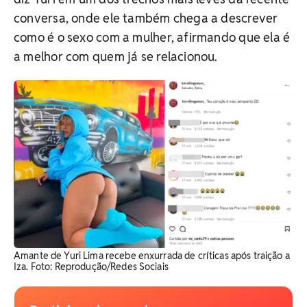
conversa, onde ele também chega a descrever
como é o sexo com a mulher, afirmando que ela é
a melhor com quem já se relacionou.
Amante de Yuri Lima recebe enxurrada de críticas após traição a
Iza. Foto: Reprodução/Redes Sociais