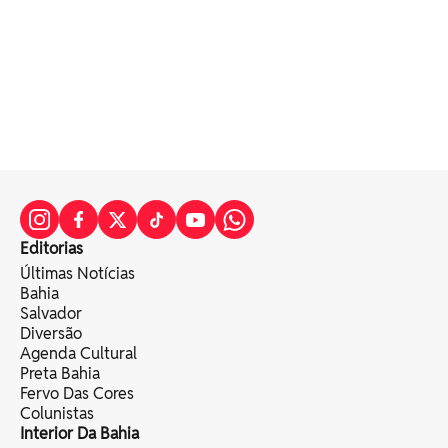
Editorias
Últimas Notícias
Bahia
Salvador
Diversão
Agenda Cultural
Preta Bahia
Fervo Das Cores
Colunistas
Interior Da Bahia