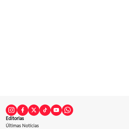
Editorias
Últimas Notícias