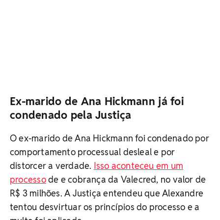
Ex-marido de Ana Hickmann já foi
condenado pela Justiça
O ex-marido de Ana Hickmann foi condenado por
comportamento processual desleal e por
distorcer a verdade.
Isso aconteceu em um
processo
de e cobrança da Valecred, no valor de
R$ 3 milhões. A Justiça entendeu que Alexandre
tentou desvirtuar os princípios do processo e a