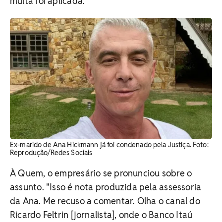
multa foi aplicada.
Ex-marido de Ana Hickmann já foi condenado pela Justiça. Foto:
Reprodução/Redes Sociais
À Quem, o empresário se pronunciou sobre o
assunto. "Isso é nota produzida pela assessoria
da Ana. Me recuso a comentar. Olha o canal do
Ricardo Feltrin [jornalista], onde o Banco Itaú