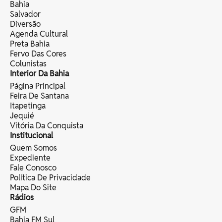
Bahia
Salvador
Diversão
Agenda Cultural
Preta Bahia
Fervo Das Cores
Colunistas
Interior Da Bahia
Página Principal
Feira De Santana
Itapetinga
Jequié
Vitória Da Conquista
Institucional
Quem Somos
Expediente
Fale Conosco
Política De Privacidade
Mapa Do Site
Rádios
GFM
Bahia FM Sul