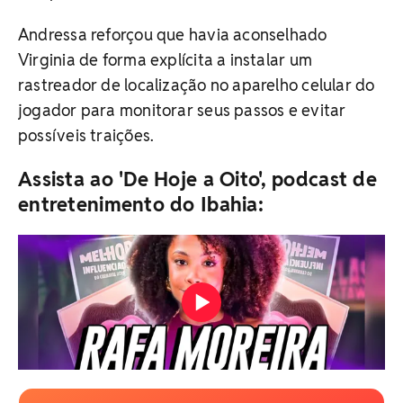
Andressa reforçou que havia aconselhado
Virginia de forma explícita a instalar um
rastreador de localização no aparelho celular do
jogador para monitorar seus passos e evitar
possíveis traições.
Assista ao 'De Hoje a Oito', podcast de
entretenimento do Ibahia: