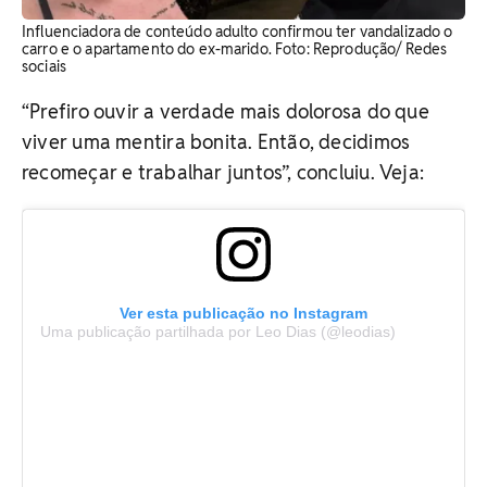
Influenciadora de conteúdo adulto confirmou ter vandalizado o
carro e o apartamento do ex-marido. Foto: Reprodução/ Redes
sociais
“Prefiro ouvir a verdade mais dolorosa do que
viver uma mentira bonita. Então, decidimos
recomeçar e trabalhar juntos”, concluiu. Veja:
Ver esta publicação no Instagram
Uma publicação partilhada por Leo Dias (@leodias)