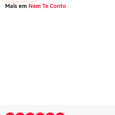
Mais em
Nem Te Conto