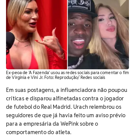
Ex-peoa de 'A Fazenda' usou as redes sociais para comentar o fim
de Virginia e Vini Jr. Foto: Reprodução/ Redes sociais
Em suas postagens, a influenciadora não poupou
críticas e disparou alfinetadas contra o jogador
de futebol do Real Madrid. Urach relembrou os
seguidores de que já havia feito um aviso prévio
para a empresária da WePink sobre o
comportamento do atleta.