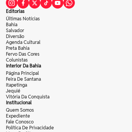
Editorias
Últimas Notícias
Bahia
Salvador
Diversão
Agenda Cultural
Preta Bahia
Fervo Das Cores
Colunistas
Interior Da Bahia
Página Principal
Feira De Santana
Itapetinga
Jequié
Vitória Da Conquista
Institucional
Quem Somos
Expediente
Fale Conosco
Política De Privacidade