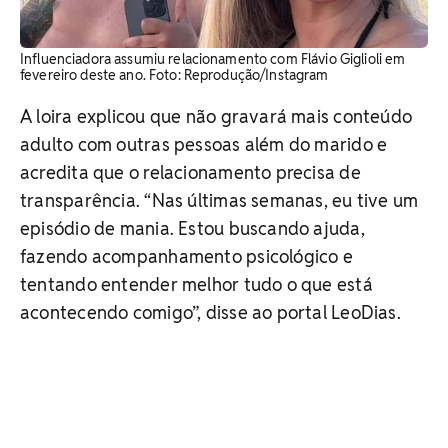
Influenciadora assumiu relacionamento com Flávio Giglioli em
fevereiro deste ano. ​Foto: Reprodução/Instagram
A loira explicou que não gravará mais conteúdo
adulto com outras pessoas além do marido e
acredita que o relacionamento precisa de
transparência. “Nas últimas semanas, eu tive um
episódio de mania. Estou buscando ajuda,
fazendo acompanhamento psicológico e
tentando entender melhor tudo o que está
acontecendo comigo”, disse ao portal LeoDias.