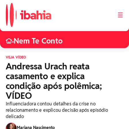
☰
Nem Te Conto
•
VEJA VÍDEO
Andressa Urach reata
casamento e explica
condição após polêmica;
VÍDEO
Influenciadora contou detalhes da crise no
relacionamento e explicou decisão após episódio
delicado
Mariana Nascimento