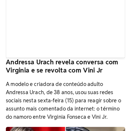
Andressa Urach revela conversa com
Virginia e se revolta com Vini Jr
A modelo e criadora de conteúdo adulto
Andressa Urach, de 38 anos, usou suas redes
sociais nesta sexta-feira (15) para reagir sobre o
assunto mais comentado da internet: o término
do namoro entre Virginia Fonseca e Vini Jr.