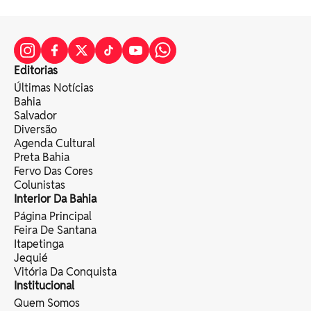
Editorias
Últimas Notícias
Bahia
Salvador
Diversão
Agenda Cultural
Preta Bahia
Fervo Das Cores
Colunistas
Interior Da Bahia
Página Principal
Feira De Santana
Itapetinga
Jequié
Vitória Da Conquista
Institucional
Quem Somos