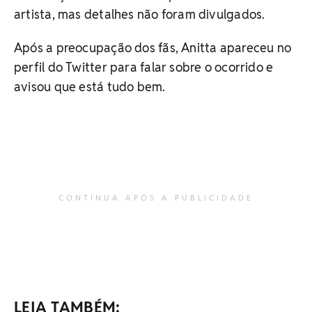
artista, mas detalhes não foram divulgados.
Após a preocupação dos fãs, Anitta apareceu no
perfil do Twitter para falar sobre o ocorrido e
avisou que está tudo bem.
CONTINUA APÓS A PUBLICIDADE
LEIA TAMBÉM: