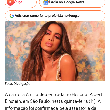
Ouça
iBahia no Google News
Adicionar como fonte preferida no Google
Foto: Divulgação
A cantora Anitta deu entrada no Hospital Albert
Einstein, em São Paulo, nesta quinta-feira (1º). A
informação foi confirmada pela assessoria da