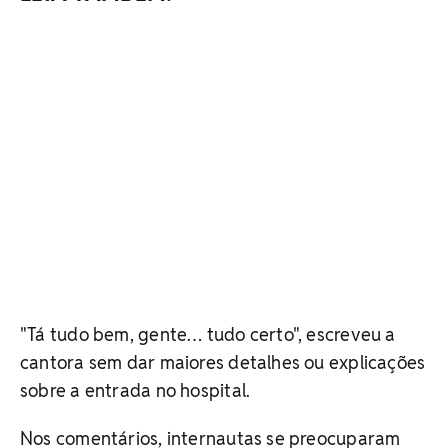
"Tá tudo bem, gente… tudo certo", escreveu a
cantora sem dar maiores detalhes ou explicações
sobre a entrada no hospital.
Nos comentários, internautas se preocuparam