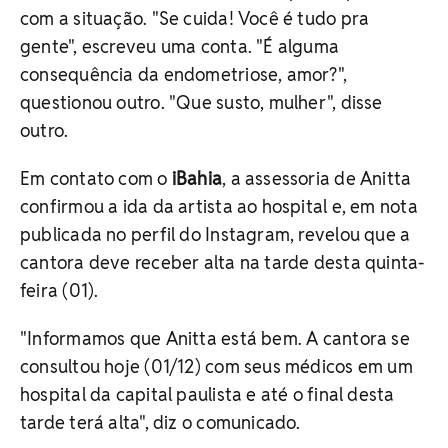
com a situação. "Se cuida! Você é tudo pra
gente", escreveu uma conta. "É alguma
consequência da endometriose, amor?",
questionou outro. "Que susto, mulher", disse
outro.
Em contato com o
iBahia
, a assessoria de Anitta
confirmou a ida da artista ao hospital e, em nota
publicada no perfil do Instagram, revelou que a
cantora deve receber alta na tarde desta quinta-
feira (01).
"Informamos que Anitta está bem. A cantora se
consultou hoje (01/12) com seus médicos em um
hospital da capital paulista e até o final desta
tarde terá alta", diz o comunicado.