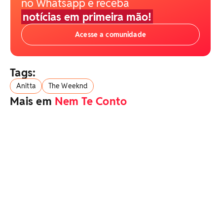
no Whatsapp e receba
notícias em primeira mão!
Acesse a comunidade
Tags:
Anitta
The Weeknd
Mais em
Nem Te Conto