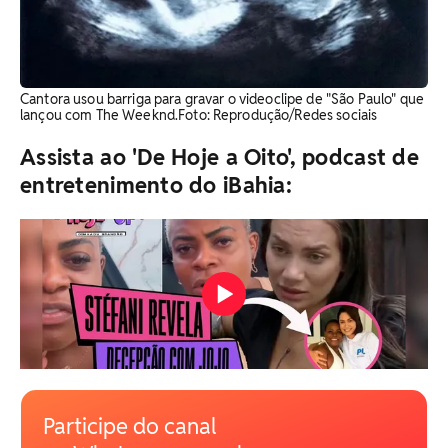
Cantora usou barriga para gravar o videoclipe de "São Paulo" que
lançou com The Weeknd. ​Foto: Reprodução/Redes sociais
Assista ao 'De Hoje a Oito', podcast de
entretenimento do iBahia:
Participe do canal