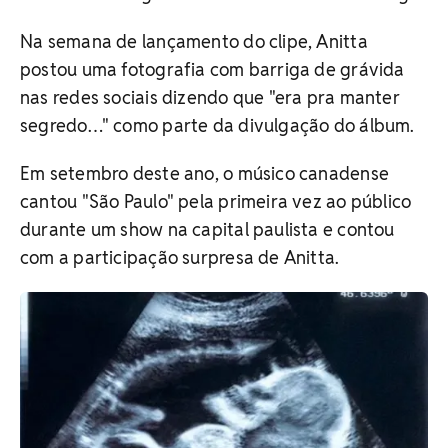
Na semana de lançamento do clipe, Anitta
postou uma fotografia com barriga de grávida
nas redes sociais dizendo que "era pra manter
segredo…" como parte da divulgação do álbum.
Em setembro deste ano, o músico canadense
cantou "São Paulo" pela primeira vez ao público
durante um show na capital paulista e contou
com a participação surpresa de Anitta.