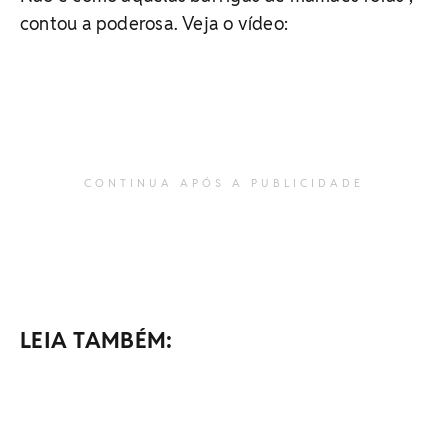
contou a poderosa. Veja o vídeo:
CONTINUA APÓS A PUBLICIDADE
LEIA TAMBÉM: