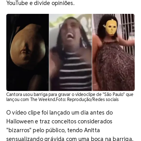
YouTube e divide opiniões.
Cantora usou barriga para gravar o videoclipe de "São Paulo" que
lançou com The Weeknd. ​Foto: Reprodução/Redes sociais
O vídeo clipe foi lançado um dia antes do
Halloween e traz conceitos considerados
"bizarros" pelo público, tendo Anitta
sensualizando grávida com uma boca na barriga.