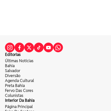
Editorias
Últimas Notícias
Bahia
Salvador
Diversão
Agenda Cultural
Preta Bahia
Fervo Das Cores
Colunistas
Interior Da Bahia
Página Principal