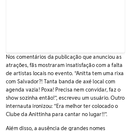
Nos comentários da publicação que anunciou as
atrações, fãs mostraram insatisfação com a falta
de artistas locais no evento. “Anitta tem uma rixa
com Salvador?! Tanta banda de axé local com
agenda vazia! Poxa! Precisa nem convidar, faz o
show sozinha então!”, escreveu um usuário. Outro
internauta ironizou: “Era melhor ter colocado o
Clube da Anittinha para cantar no lugar!!”.
Além disso, a ausência de grandes nomes