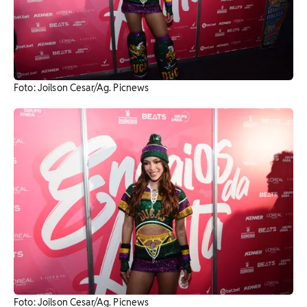
Foto: Joilson Cesar/Ag. Picnews
Foto: Joilson Cesar/Ag. Picnews