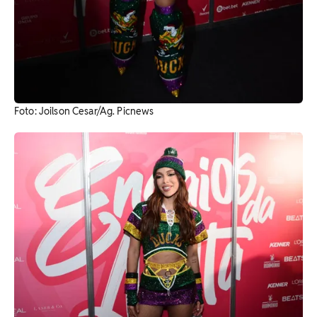
Foto: Joilson Cesar/Ag. Picnews