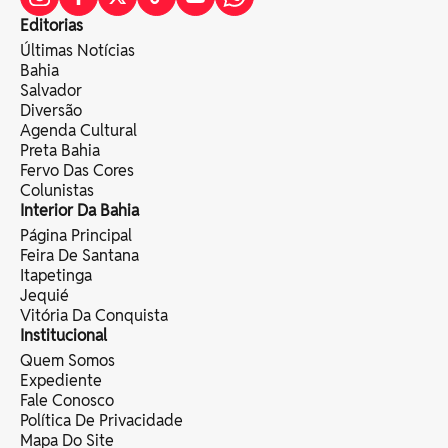
Editorias
Últimas Notícias
Bahia
Salvador
Diversão
Agenda Cultural
Preta Bahia
Fervo Das Cores
Colunistas
Interior Da Bahia
Página Principal
Feira De Santana
Itapetinga
Jequié
Vitória Da Conquista
Institucional
Quem Somos
Expediente
Fale Conosco
Política De Privacidade
Mapa Do Site