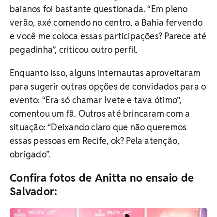
baianos foi bastante questionada. “Em pleno
verão, axé comendo no centro, a Bahia fervendo
e você me coloca essas participações? Parece até
pegadinha”, criticou outro perfil.
Enquanto isso, alguns internautas aproveitaram
para sugerir outras opções de convidados para o
evento: “Era só chamar Ivete e tava ótimo”,
comentou um fã. Outros até brincaram com a
situação: “Deixando claro que não queremos
essas pessoas em Recife, ok? Pela atenção,
obrigado”.
Confira fotos de Anitta no ensaio de
Salvador: