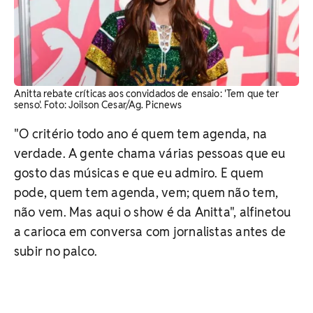
Anitta rebate críticas aos convidados de ensaio: 'Tem que ter
senso'. Foto: Joilson Cesar/Ag. Picnews
"O critério todo ano é quem tem agenda, na
verdade. A gente chama várias pessoas que eu
gosto das músicas e que eu admiro. E quem
pode, quem tem agenda, vem; quem não tem,
não vem. Mas aqui o show é da Anitta", alfinetou
a carioca em conversa com jornalistas antes de
subir no palco.