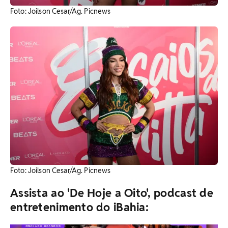
Foto: Joilson Cesar/Ag. Picnews
Foto: Joilson Cesar/Ag. Picnews
Assista ao 'De Hoje a Oito', podcast de
entretenimento do iBahia: