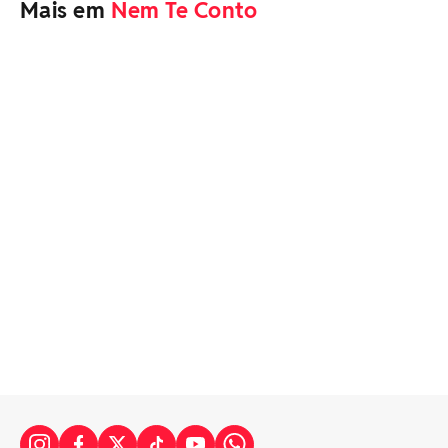
Mais em
Nem Te Conto