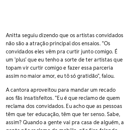
Anitta seguiu dizendo que os artistas convidados
não são a atração principal dos ensaios. "Os
convidados eles vêm pra curtir junto comigo. É
um 'plus' que eu tenho a sorte de ter artistas que
topam vir curtir comigo e fazer essa parceria
assim no maior amor, eu tô só gratidão", falou.
A cantora aproveitou para mandar um recado
aos fãs insatisfeitos. "Eu é que reclamo de quem
reclama dos convidados. Eu acho que as pessoas
têm que ter educação, têm que ter senso. Sabe,
assim? Quando a gente vai pra casa de alguém, a