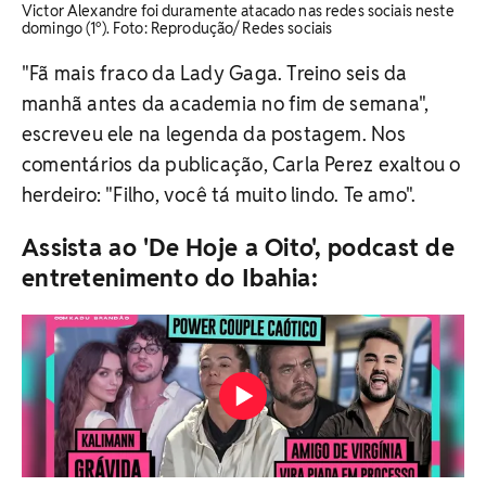
Victor Alexandre foi duramente atacado nas redes sociais neste
domingo (1º). Foto: Reprodução/ Redes sociais
"Fã mais fraco da Lady Gaga. Treino seis da
manhã antes da academia no fim de semana",
escreveu ele na legenda da postagem. Nos
comentários da publicação, Carla Perez exaltou o
herdeiro: "Filho, você tá muito lindo. Te amo".
Assista ao 'De Hoje a Oito', podcast de
entretenimento do Ibahia: