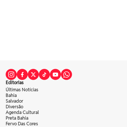
Editorias
Últimas Notícias
Bahia
Salvador
Diversão
Agenda Cultural
Preta Bahia
Fervo Das Cores