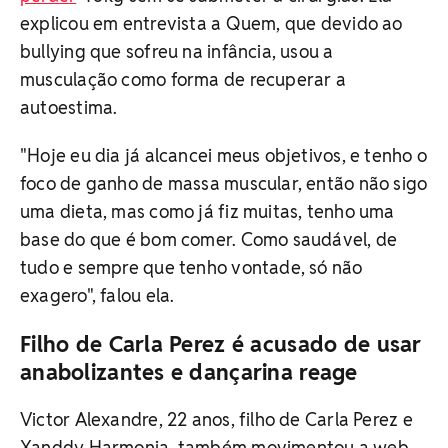
explicou em entrevista a Quem, que devido ao
bullying que sofreu na infância, usou a
musculação como forma de recuperar a
autoestima.
"Hoje eu dia já alcancei meus objetivos, e tenho o
foco de ganho de massa muscular, então não sigo
uma dieta, mas como já fiz muitas, tenho uma
base do que é bom comer. Como saudável, de
tudo e sempre que tenho vontade, só não
exagero", falou ela.
Filho de Carla Perez é acusado de usar
anabolizantes e dançarina reage
Victor Alexandre, 22 anos, filho de Carla Perez e
Xanddy Harmonia, também movimentou a web