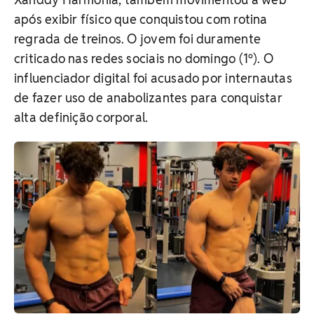
após exibir físico que conquistou com rotina
regrada de treinos. O jovem foi
duramente
criticado nas redes sociais no domingo (1º). O
influenciador digital foi acusado por internautas
de fazer uso de anabolizantes para conquistar
alta definição corporal.