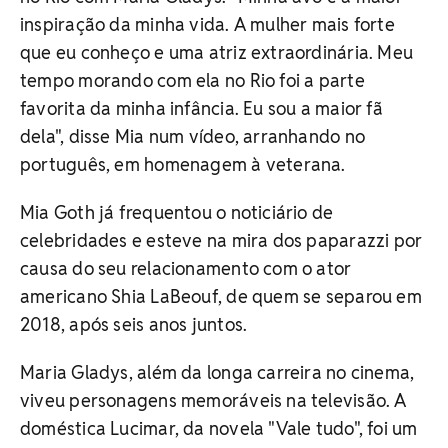
inspiração da minha vida. A mulher mais forte
que eu conheço e uma atriz extraordinária. Meu
tempo morando com ela no Rio foi a parte
favorita da minha infância. Eu sou a maior fã
dela", disse Mia num vídeo, arranhando no
português, em homenagem à veterana.
Mia Goth já frequentou o noticiário de
celebridades e esteve na mira dos paparazzi por
causa do seu relacionamento com o ator
americano Shia LaBeouf, de quem se separou em
2018, após seis anos juntos.
Maria Gladys, além da longa carreira no cinema,
viveu personagens memoráveis na televisão. A
doméstica Lucimar, da novela "Vale tudo", foi um