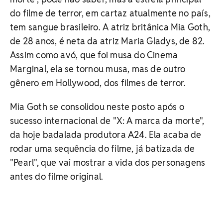
do filme de terror, em cartaz atualmente no país,
tem sangue brasileiro. A atriz britânica Mia Goth,
de 28 anos, é neta da atriz Maria Gladys, de 82.
Assim como avó, que foi musa do Cinema
Marginal, ela se tornou musa, mas de outro
gênero em Hollywood, dos filmes de terror.
Mia Goth se consolidou neste posto após o
sucesso internacional de "X: A marca da morte",
da hoje badalada produtora A24. Ela acaba de
rodar uma sequência do filme, já batizada de
"Pearl", que vai mostrar a vida dos personagens
antes do filme original.