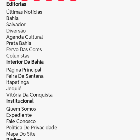
Editorias
Últimas Notícias
Bahia
Salvador
Diversão
Agenda Cultural
Preta Bahia
Fervo Das Cores
Colunistas
Interior Da Bahia
Página Principal
Feira De Santana
Itapetinga
Jequié
Vitória Da Conquista
Institucional
Quem Somos
Expediente
Fale Conosco
Política De Privacidade
Mapa Do Site