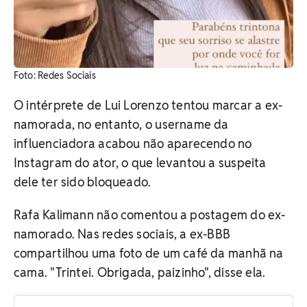
Foto: Redes Sociais
O intérprete de Lui Lorenzo tentou marcar a ex-
namorada, no entanto, o username da
influenciadora acabou não aparecendo no
Instagram do ator, o que levantou a suspeita
dele ter sido bloqueado.
Rafa Kalimann não comentou a postagem do ex-
namorado. Nas redes sociais, a ex-BBB
compartilhou uma foto de um café da manhã na
cama. "Trintei. Obrigada, paizinho", disse ela.