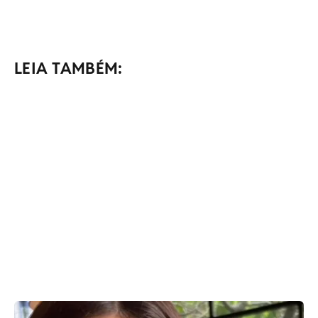
LEIA TAMBÉM: