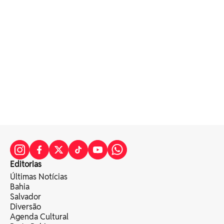
Editorias
Últimas Notícias
Bahia
Salvador
Diversão
Agenda Cultural